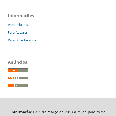
Informações
Para Leitores
Para Autores
Para Bibliotecários
Anúncios
Informação
: De 1 de março de 2013 a 25 de janeiro de