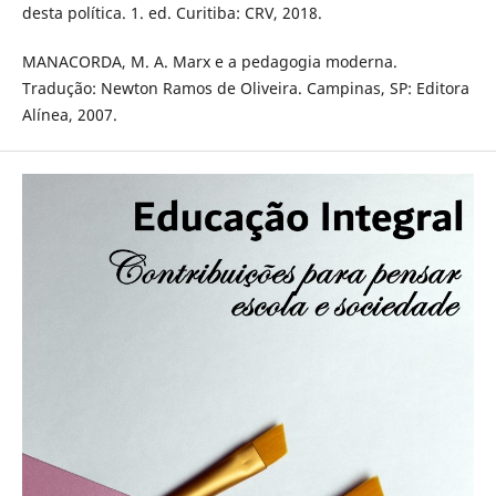
desta política. 1. ed. Curitiba: CRV, 2018.
MANACORDA, M. A. Marx e a pedagogia moderna.
Tradução: Newton Ramos de Oliveira. Campinas, SP: Editora
Alínea, 2007.