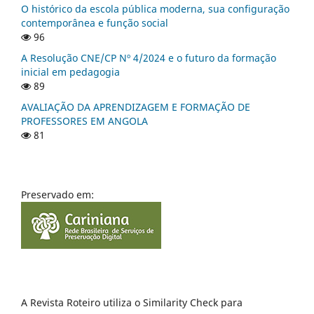
O histórico da escola pública moderna, sua configuração
contemporânea e função social
96
A Resolução CNE/CP Nº 4/2024 e o futuro da formação
inicial em pedagogia
89
AVALIAÇÃO DA APRENDIZAGEM E FORMAÇÃO DE
PROFESSORES EM ANGOLA
81
Preservado em:
A Revista Roteiro utiliza o Similarity Check para