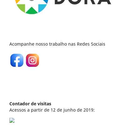
Acompanhe nosso trabalho nas Redes Sociais
Contador de visitas
Acessos a partir de 12 de junho de 2019: