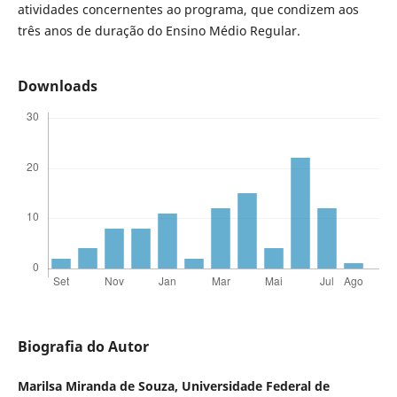
atividades concernentes ao programa, que condizem aos
três anos de duração do Ensino Médio Regular.
Downloads
Biografia do Autor
Marilsa Miranda de Souza,
Universidade Federal de