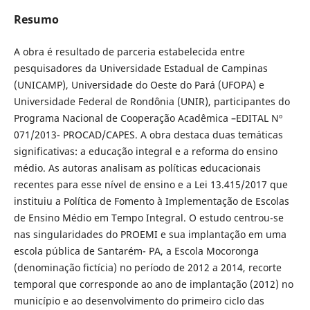
Resumo
A obra é resultado de parceria estabelecida entre
pesquisadores da Universidade Estadual de Campinas
(UNICAMP), Universidade do Oeste do Pará (UFOPA) e
Universidade Federal de Rondônia (UNIR), participantes do
Programa Nacional de Cooperação Acadêmica –EDITAL Nº
071/2013- PROCAD/CAPES. A obra destaca duas temáticas
significativas: a educação integral e a reforma do ensino
médio. As autoras analisam as políticas educacionais
recentes para esse nível de ensino e a Lei 13.415/2017 que
instituiu a Política de Fomento à Implementação de Escolas
de Ensino Médio em Tempo Integral. O estudo centrou-se
nas singularidades do PROEMI e sua implantação em uma
escola pública de Santarém- PA, a Escola Mocoronga
(denominação fictícia) no período de 2012 a 2014, recorte
temporal que corresponde ao ano de implantação (2012) no
município e ao desenvolvimento do primeiro ciclo das