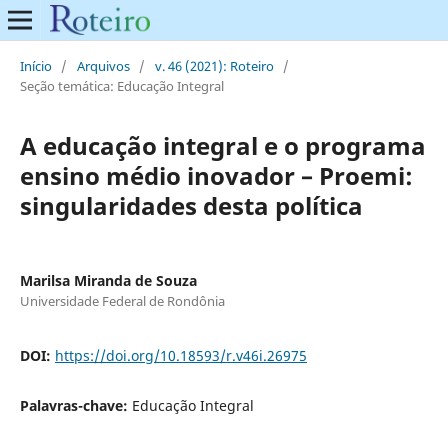
Início
/
Arquivos
/
v. 46 (2021): Roteiro
/
Seção temática: Educação Integral
A educação integral e o programa
ensino médio inovador – Proemi:
singularidades desta política
Marilsa Miranda de Souza
Universidade Federal de Rondônia
DOI:
https://doi.org/10.18593/r.v46i.26975
Palavras-chave:
Educação Integral