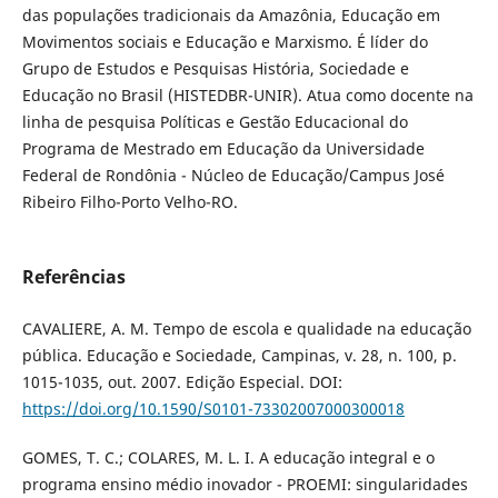
das populações tradicionais da Amazônia, Educação em
Movimentos sociais e Educação e Marxismo. É líder do
Grupo de Estudos e Pesquisas História, Sociedade e
Educação no Brasil (HISTEDBR-UNIR). Atua como docente na
linha de pesquisa Políticas e Gestão Educacional do
Programa de Mestrado em Educação da Universidade
Federal de Rondônia - Núcleo de Educação/Campus José
Ribeiro Filho-Porto Velho-RO.
Referências
CAVALIERE, A. M. Tempo de escola e qualidade na educação
pública. Educação e Sociedade, Campinas, v. 28, n. 100, p.
1015-1035, out. 2007. Edição Especial. DOI:
https://doi.org/10.1590/S0101-73302007000300018
GOMES, T. C.; COLARES, M. L. I. A educação integral e o
programa ensino médio inovador - PROEMI: singularidades