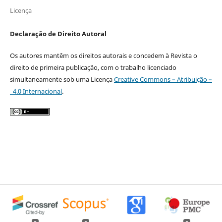
Licença
Declaração de Direito Autoral
Os autores mantêm os direitos autorais e concedem à Revista o
direito de primeira publicação, com o trabalho licenciado
simultaneamente sob uma Licença
Creative Commons – Atribuição –
4.0 Internacional
.