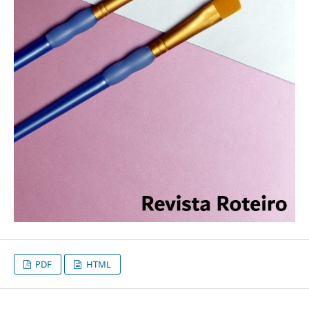
PDF
HTML