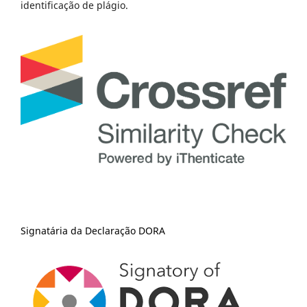
identificação de plágio.
Signatária da Declaração DORA