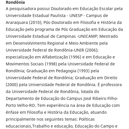
Rondônia
A pesquisadora possui Doutorado em Educação Escolar pela
Universidade Estadual Paulista - UNESP - Campus de
Araraquara (2010); Pós-Doutorado em Filosofia e História da
Educação pelo programa de Pós Graduação em Educação da
Universidade Estadual de Campinas -UNICAMP; Mestrado
em Desenvolvimento Regional e Meio Ambiente pela
Universidade Federal de Rondônia-UNIR (2006);
especialização em Alfabetização (1996) e em Educação e
Movimentos Sociais (1998) pela Universidade Federal de
Rondônia; Graduação em Pedagogia (1993) pela
Universidade Federal de Rondônia; Graduação em Direito
(2000) pela Universidade Federal de Rondônia. É professora
da Universidade Federal de Rondônia, lotada do
Departamento de Educação do Campus José Ribeiro Filho-
Porto Velho-RO. Tem experiência na área de Educação com
ênfase em Filosofia e História da Educação, atuando
principalmente nos seguintes temas: Políticas
educacionais,Trabalho e educação, Educação do Campo e