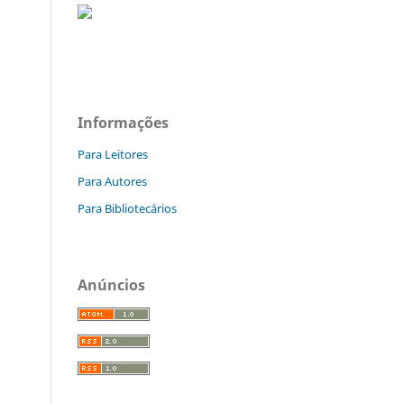
Informações
Para Leitores
Para Autores
Para Bibliotecários
Anúncios