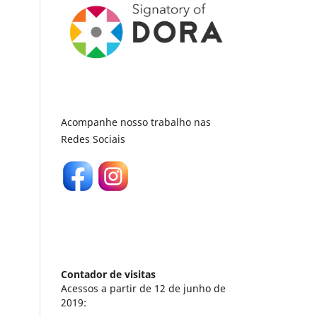
Acompanhe nosso trabalho nas
Redes Sociais
Contador de visitas
Acessos a partir de 12 de junho de
2019: