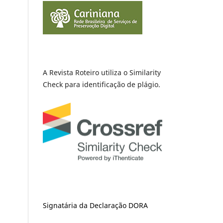
A Revista Roteiro utiliza o Similarity
Check para identificação de plágio.
Signatária da Declaração DORA