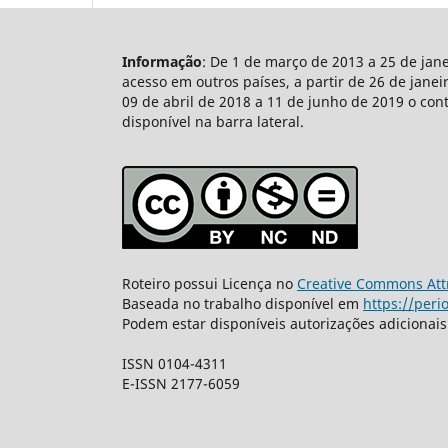
Informação
: De 1 de março de 2013 a 25 de jan
acesso em outros países, a partir de 26 de jane
09 de abril de 2018 a 11 de junho de 2019 o con
disponível na barra lateral.
Roteiro possui Licença no
Creative Commons Attr
Baseada no trabalho disponível em
https://peri
Podem estar disponíveis autorizações adicionai
ISSN 0104-4311
E-ISSN 2177-6059