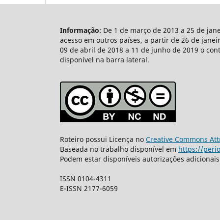
Informação
: De 1 de março de 2013 a 25 de jan
acesso em outros países, a partir de 26 de jane
09 de abril de 2018 a 11 de junho de 2019 o con
disponível na barra lateral.
Roteiro possui Licença no
Creative Commons Attr
Baseada no trabalho disponível em
https://peri
Podem estar disponíveis autorizações adicionai
ISSN 0104-4311
E-ISSN 2177-6059