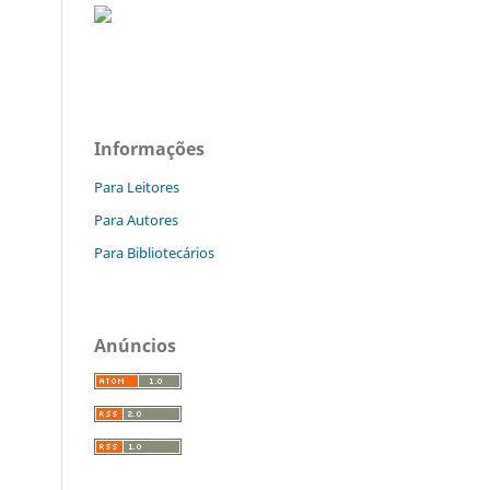
Informações
Para Leitores
Para Autores
Para Bibliotecários
Anúncios