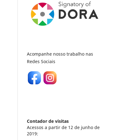
Acompanhe nosso trabalho nas
Redes Sociais
Contador de visitas
Acessos a partir de 12 de junho de
2019: