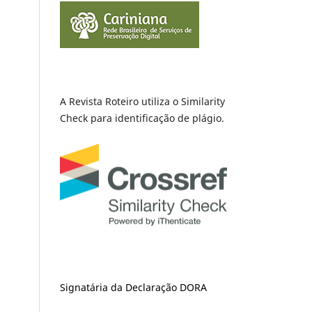
A Revista Roteiro utiliza o Similarity
Check para identificação de plágio.
Signatária da Declaração DORA