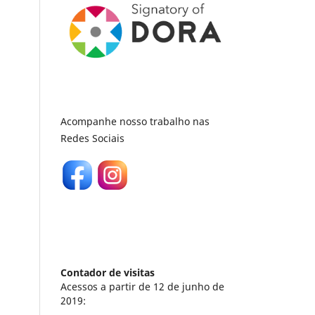
Acompanhe nosso trabalho nas
Redes Sociais
Contador de visitas
Acessos a partir de 12 de junho de
2019: