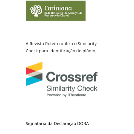
A Revista Roteiro utiliza o Similarity
Check para identificação de plágio.
Signatária da Declaração DORA