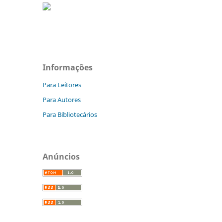
Informações
Para Leitores
Para Autores
Para Bibliotecários
Anúncios