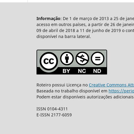
Informação
: De 1 de março de 2013 a 25 de jan
acesso em outros países, a partir de 26 de jane
09 de abril de 2018 a 11 de junho de 2019 o con
disponível na barra lateral.
Roteiro possui Licença no
Creative Commons Attr
Baseada no trabalho disponível em
https://peri
Podem estar disponíveis autorizações adicionai
ISSN 0104-4311
E-ISSN 2177-6059