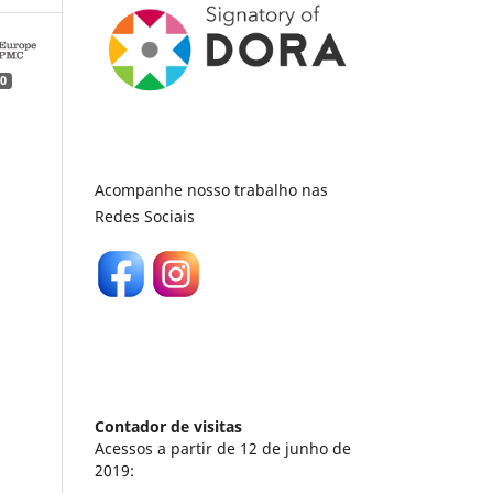
0
Acompanhe nosso trabalho nas
Redes Sociais
Contador de visitas
Acessos a partir de 12 de junho de
2019: