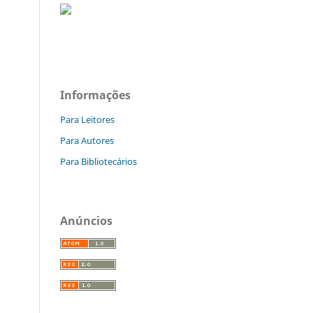
Informações
Para Leitores
Para Autores
Para Bibliotecários
Anúncios