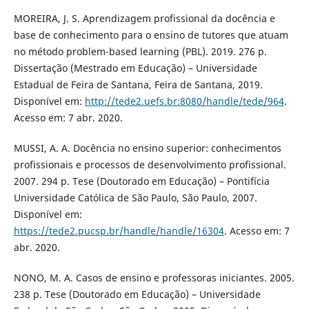
MOREIRA, J. S. Aprendizagem profissional da docência e
base de conhecimento para o ensino de tutores que atuam
no método problem-based learning (PBL). 2019. 276 p.
Dissertação (Mestrado em Educação) – Universidade
Estadual de Feira de Santana, Feira de Santana, 2019.
Disponível em:
http://tede2.uefs.br:8080/handle/tede/964
.
Acesso em: 7 abr. 2020.
MUSSI, A. A. Docência no ensino superior: conhecimentos
profissionais e processos de desenvolvimento profissional.
2007. 294 p. Tese (Doutorado em Educação) – Pontifícia
Universidade Católica de São Paulo, São Paulo, 2007.
Disponível em:
https://tede2.pucsp.br/handle/handle/16304
. Acesso em: 7
abr. 2020.
NONO, M. A. Casos de ensino e professoras iniciantes. 2005.
238 p. Tese (Doutorado em Educação) – Universidade