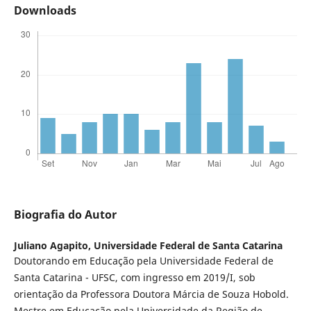
Downloads
Biografia do Autor
Juliano Agapito,
Universidade Federal de Santa Catarina
Doutorando em Educação pela Universidade Federal de
Santa Catarina - UFSC, com ingresso em 2019/I, sob
orientação da Professora Doutora Márcia de Souza Hobold.
Mestre em Educação pela Universidade da Região de