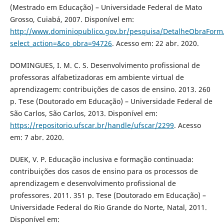
(Mestrado em Educação) – Universidade Federal de Mato
Grosso, Cuiabá, 2007. Disponível em:
http://www.dominiopublico.gov.br/pesquisa/DetalheObraForm
select_action=&co_obra=94726
. Acesso em: 22 abr. 2020.
DOMINGUES, I. M. C. S. Desenvolvimento profissional de
professoras alfabetizadoras em ambiente virtual de
aprendizagem: contribuições de casos de ensino. 2013. 260
p. Tese (Doutorado em Educação) – Universidade Federal de
São Carlos, São Carlos, 2013. Disponível em:
https://repositorio.ufscar.br/handle/ufscar/2299
. Acesso
em: 7 abr. 2020.
DUEK, V. P. Educação inclusiva e formação continuada:
contribuições dos casos de ensino para os processos de
aprendizagem e desenvolvimento profissional de
professores. 2011. 351 p. Tese (Doutorado em Educação) –
Universidade Federal do Rio Grande do Norte, Natal, 2011.
Disponível em: