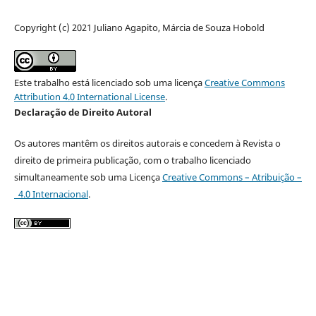
Copyright (c) 2021 Juliano Agapito, Márcia de Souza Hobold
Este trabalho está licenciado sob uma licença
Creative Commons
Attribution 4.0 International License
.
Declaração de Direito Autoral
Os autores mantêm os direitos autorais e concedem à Revista o
direito de primeira publicação, com o trabalho licenciado
simultaneamente sob uma Licença
Creative Commons – Atribuição –
4.0 Internacional
.