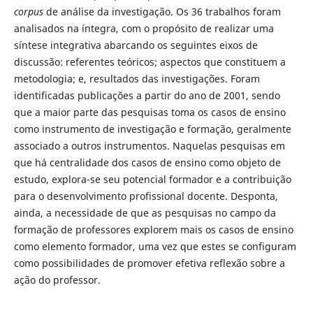
corpus
de análise da investigação. Os 36 trabalhos foram
analisados na íntegra, com o propósito de realizar uma
síntese integrativa abarcando os seguintes eixos de
discussão: referentes teóricos; aspectos que constituem a
metodologia; e, resultados das investigações. Foram
identificadas publicações a partir do ano de 2001, sendo
que a maior parte das pesquisas toma os casos de ensino
como instrumento de investigação e formação, geralmente
associado a outros instrumentos. Naquelas pesquisas em
que há centralidade dos casos de ensino como objeto de
estudo, explora-se seu potencial formador e a contribuição
para o desenvolvimento profissional docente. Desponta,
ainda, a necessidade de que as pesquisas no campo da
formação de professores explorem mais os casos de ensino
como elemento formador, uma vez que estes se configuram
como possibilidades de promover efetiva reflexão sobre a
ação do professor.