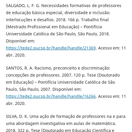
SALGADO, L. F. G. Necessidades formativas de professores
de educação básica especial, diversidade e inclusão:
interlocuções e desafios. 2018. 166 p. Trabalho final
(Mestrado Profissional em Educação) – Pontifícia
Universidade Católica de São Paulo, São Paulo, 2018.
Disponível em:
https://tede2.pucsp.br/handle/handle/21369
. Acesso em: 11
abr. 2020.
SANTOS, R. A. Racismo, preconceito e discriminação:
concepções de professores. 2007. 120 p. Tese (Doutorado
em Educação) – Pontifícia Universidade Católica de São
Paulo, São Paulo, 2007. Disponível em:
https://tede2.pucsp.br/handle/handle/16266
. Acesso em: 11
abr. 2020.
SILVA, D. K. Uma ação de formação de professores na e para
uma abordagem investigativa em aulas de matemática.
2018. 322 p. Tese (Doutorado em Educação Científica e