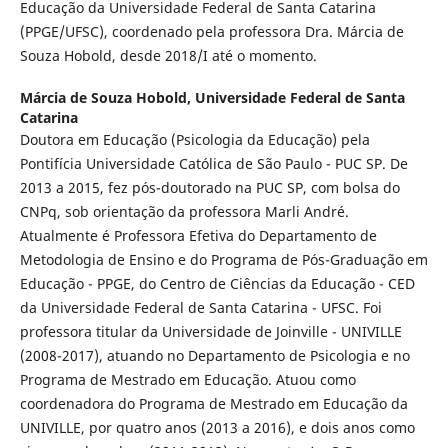
Educação da Universidade Federal de Santa Catarina
(PPGE/UFSC), coordenado pela professora Dra. Márcia de
Souza Hobold, desde 2018/I até o momento.
Márcia de Souza Hobold,
Universidade Federal de Santa
Catarina
Doutora em Educação (Psicologia da Educação) pela
Pontifícia Universidade Católica de São Paulo - PUC SP. De
2013 a 2015, fez pós-doutorado na PUC SP, com bolsa do
CNPq, sob orientação da professora Marli André.
Atualmente é Professora Efetiva do Departamento de
Metodologia de Ensino e do Programa de Pós-Graduação em
Educação - PPGE, do Centro de Ciências da Educação - CED
da Universidade Federal de Santa Catarina - UFSC. Foi
professora titular da Universidade de Joinville - UNIVILLE
(2008-2017), atuando no Departamento de Psicologia e no
Programa de Mestrado em Educação. Atuou como
coordenadora do Programa de Mestrado em Educação da
UNIVILLE, por quatro anos (2013 a 2016), e dois anos como