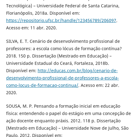
Tecnológica) – Universidade Federal de Santa Catarina,
Florianópolis, 2018a. Disponível em:
https://repositorio.ufsc.br/handle/123456789/206097
.
Acesso em: 11 abr. 2020.
SILVA, E. T. Cenário de desenvolvimento profissional de
professores: a escola como lócus de formação contínua?
2018. 150 p. Dissertação (Mestrado em Educação) –
Universidade Estadual do Ceará, Fortaleza, 2018b.
Disponível em:
http://educas.com.br/blog/cenario-de-
desenvolvimento-profissional-de-professores-a-escola-
como-locus-de-formacao-continua/
. Acesso em: 22 abr.
2020.
SOUSA, M. P. Pensando a formação inicial em educação
física: entendendo o papel do estágio em uma concepção de
ação docente enquanto práxis. 2012. 118 p. Dissertação
(Mestrado em Educação) – Universidade Nove de Julho, São
Paulo, 2012. Disponível em: