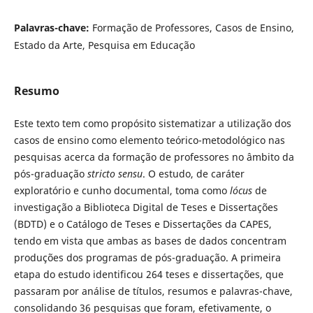
Palavras-chave:
Formação de Professores, Casos de Ensino,
Estado da Arte, Pesquisa em Educação
Resumo
Este texto tem como propósito sistematizar a utilização dos
casos de ensino como elemento teórico-metodológico nas
pesquisas acerca da formação de professores no âmbito da
pós-graduação
stricto sensu
. O estudo, de caráter
exploratório e cunho documental, toma como
lócus
de
investigação a Biblioteca Digital de Teses e Dissertações
(BDTD) e o Catálogo de Teses e Dissertações da CAPES,
tendo em vista que ambas as bases de dados concentram
produções dos programas de pós-graduação. A primeira
etapa do estudo identificou 264 teses e dissertações, que
passaram por análise de títulos, resumos e palavras-chave,
consolidando 36 pesquisas que foram, efetivamente, o