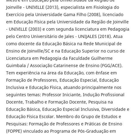
Joinville - UNIVILLE (2013), especialista em Fisiologia do
Exercício pela Universidade Gama Filho (2008), licenciado
em Educação Física pela Universidade da Região de Joinville
- UNIVILLE (2003) e com segunda licenciatura em Pedagogia
pelo Centro Universitário de Jales - UNIJALES (2018). Atua
como docente da Educação Básica na Rede Municipal de
Ensino de Joinville/SC e na Educação Superior no curso de
Licenciatura em Pedagogia da Faculdade Guilherme
Guimbala / Associação Catarinense de Ensino (FGG/ACE).
Tem experiência na área da Educação, com ênfase em
Formação de Professores, Educação Especial, Educação
Inclusiva e Educação Física, atuando principalmente nos
seguintes temas: Professor Iniciante, Indução Profissional
Docente, Trabalho e Formação Docente, Pesquisa na
Educação Básica, Educação Especial Inclusiva, Diversidade e
Educação Física Escolar. Membro do Grupo de Estudos e
Pesquisas: Formação de Professores e Práticas de Ensino
(FOPPE) vinculado ao Programa de Pós-Graduação em