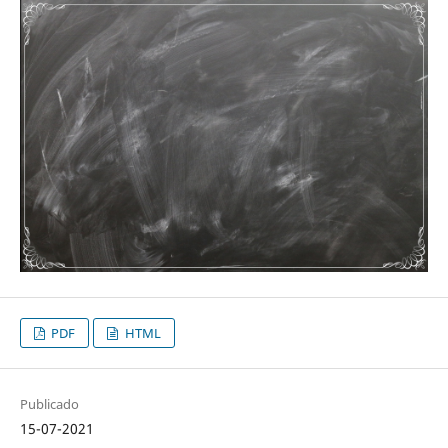
PDF
HTML
Publicado
15-07-2021