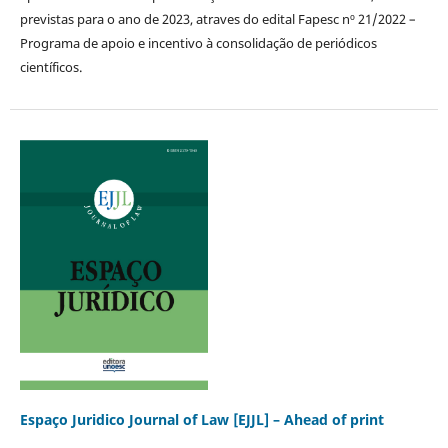
previstas para o ano de 2023, atraves do edital Fapesc nº 21/2022 –
Programa de apoio e incentivo à consolidação de periódicos
científicos.
Espaço Juridico Journal of Law [EJJL] – Ahead of print