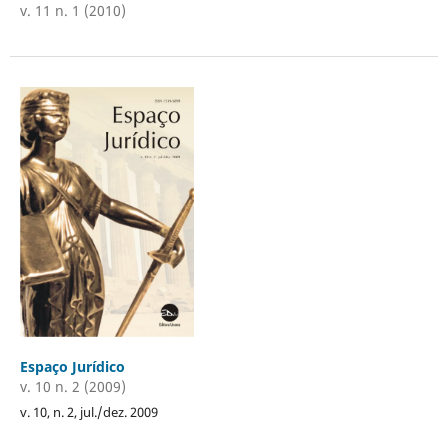
v. 11 n. 1 (2010)
Espaço Jurídico
v. 10 n. 2 (2009)
v. 10, n. 2, jul./dez. 2009