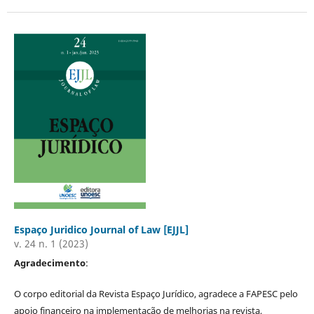
Espaço Juridico Journal of Law [EJJL]
v. 24 n. 1 (2023)
Agradecimento
:
O corpo editorial da Revista Espaço Jurídico, agradece a FAPESC pelo
apoio financeiro na implementação de melhorias na revista,