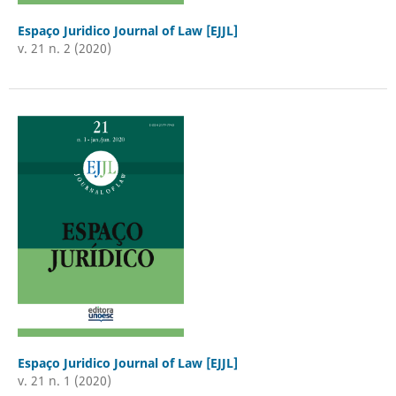
Espaço Juridico Journal of Law [EJJL]
v. 21 n. 2 (2020)
Espaço Juridico Journal of Law [EJJL]
v. 21 n. 1 (2020)