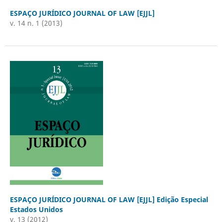
ESPAÇO JURÍDICO JOURNAL OF LAW [EJJL]
v. 14 n. 1 (2013)
ESPAÇO JURÍDICO JOURNAL OF LAW [EJJL] Edição Especial
Estados Unidos
v. 13 (2012)