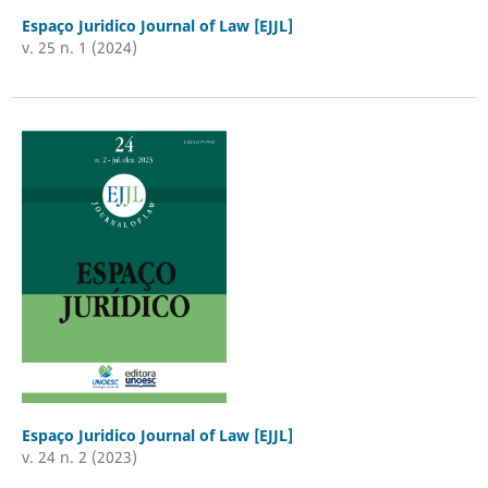
Espaço Juridico Journal of Law [EJJL]
v. 25 n. 1 (2024)
Espaço Juridico Journal of Law [EJJL]
v. 24 n. 2 (2023)