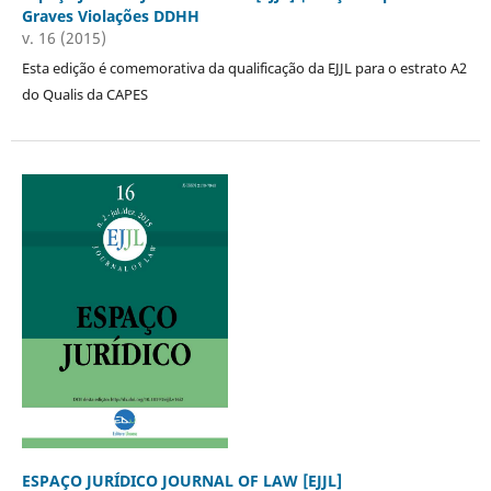
Graves Violações DDHH
v. 16 (2015)
Esta edição é comemorativa da qualificação da EJJL para o estrato A2
do Qualis da CAPES
ESPAÇO JURÍDICO JOURNAL OF LAW [EJJL]