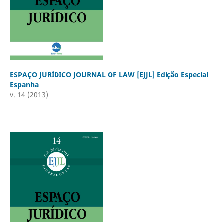
ESPAÇO JURÍDICO JOURNAL OF LAW [EJJL] Edição Especial
Espanha
v. 14 (2013)