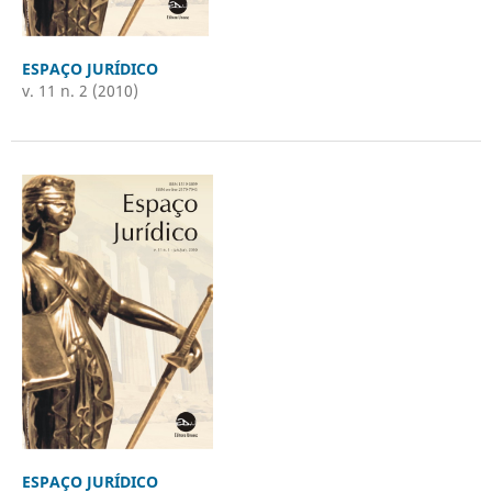
ESPAÇO JURÍDICO
v. 11 n. 2 (2010)
ESPAÇO JURÍDICO