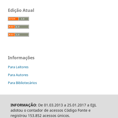
Edição Atual
Informações
Para Leitores
Para Autores
Para Bibliotecários
INFORMAÇÃO
: De 01.03.2013 a 25.01.2017 a EJJL
adotou o contador de acessos Código Fonte e
registrou 153.852 acessos únicos.