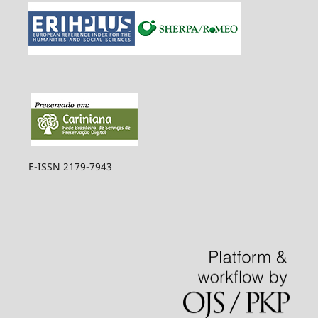
E-ISSN 2179-7943