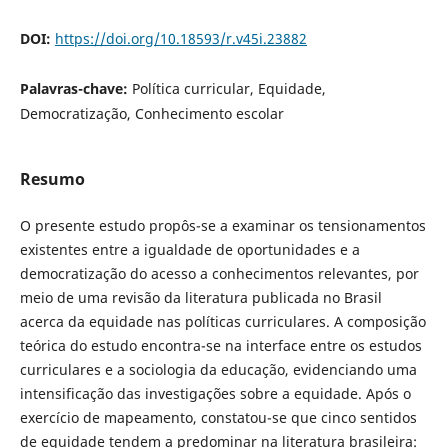
DOI:
https://doi.org/10.18593/r.v45i.23882
Palavras-chave:
Política curricular, Equidade,
Democratização, Conhecimento escolar
Resumo
O presente estudo propôs-se a examinar os tensionamentos
existentes entre a igualdade de oportunidades e a
democratização do acesso a conhecimentos relevantes, por
meio de uma revisão da literatura publicada no Brasil
acerca da equidade nas políticas curriculares. A composição
teórica do estudo encontra-se na interface entre os estudos
curriculares e a sociologia da educação, evidenciando uma
intensificação das investigações sobre a equidade. Após o
exercício de mapeamento, constatou-se que cinco sentidos
de equidade tendem a predominar na literatura brasileira: