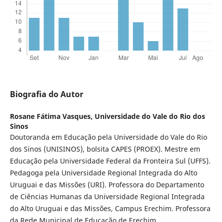
Biografia do Autor
Rosane Fátima Vasques,
Universidade do Vale do Rio dos
Sinos
Doutoranda em Educação pela Universidade do Vale do Rio
dos Sinos (UNISINOS), bolsita CAPES (PROEX). Mestre em
Educação pela Universidade Federal da Fronteira Sul (UFFS).
Pedagoga pela Universidade Regional Integrada do Alto
Uruguai e das Missões (URI). Professora do Departamento
de Ciências Humanas da Universidade Regional Integrada
do Alto Uruguai e das Missões, Campus Erechim. Professora
da Rede Municipal de Educação de Erechim.