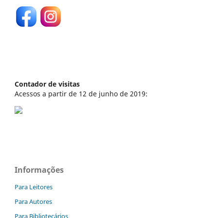
Contador de visitas
Acessos a partir de 12 de junho de 2019:
Informações
Para Leitores
Para Autores
Para Bibliotecários