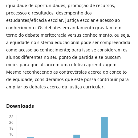
igualdade de oportunidades, promoção de recursos,
processos e resultados, desempenho dos
estudantes/eficácia escolar, justiça escolar e acesso ao
conhecimento. Os debates em andamento gravitam em
torno do debate meritocracia versus conhecimento, ou seja,
a equidade no sistema educacional pode ser compreendida
como acesso ao conhecimento; para isso se consideram os
alunos diferentes no seu ponto de partida e se buscam
meios para que alcancem uma efetiva aprendizagem.
Mesmo reconhecendo as controvérsias acerca do conceito
de equidade, consideramos que este possa contribuir para
ampliar os debates acerca da justiça curricular.
Downloads