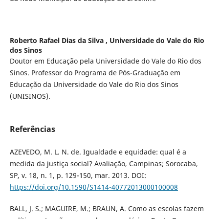
Roberto Rafael Dias da Silva ,
Universidade do Vale do Rio
dos Sinos
Doutor em Educação pela Universidade do Vale do Rio dos
Sinos. Professor do Programa de Pós-Graduação em
Educação da Universidade do Vale do Rio dos Sinos
(UNISINOS).
Referências
AZEVEDO, M. L. N. de. Igualdade e equidade: qual é a
medida da justiça social? Avaliação, Campinas; Sorocaba,
SP, v. 18, n. 1, p. 129-150, mar. 2013. DOI:
https://doi.org/10.1590/S1414-40772013000100008
BALL, J. S.; MAGUIRE, M.; BRAUN, A. Como as escolas fazem