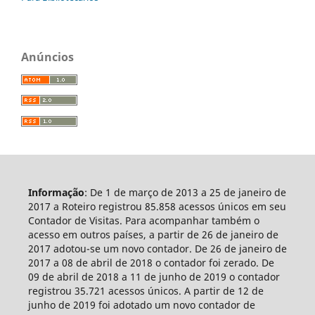
Anúncios
Informação
: De 1 de março de 2013 a 25 de janeiro de
2017 a Roteiro registrou 85.858 acessos únicos em seu
Contador de Visitas. Para acompanhar também o
acesso em outros países, a partir de 26 de janeiro de
2017 adotou-se um novo contador. De 26 de janeiro de
2017 a 08 de abril de 2018 o contador foi zerado. De
09 de abril de 2018 a 11 de junho de 2019 o contador
registrou 35.721 acessos únicos. A partir de 12 de
junho de 2019 foi adotado um novo contador de