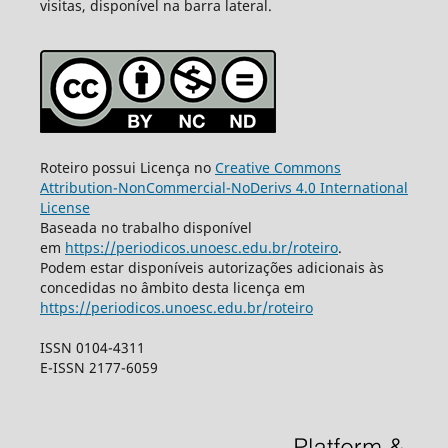
visitas, disponível na barra lateral.
Roteiro possui Licença no
Creative Commons
Attribution-NonCommercial-NoDerivs 4.0 International
License
Baseada no trabalho disponível
em
https://periodicos.unoesc.edu.br/roteiro
.
Podem estar disponíveis autorizações adicionais às
concedidas no âmbito desta licença em
https://periodicos.unoesc.edu.br/roteiro
ISSN 0104-4311
E-ISSN 2177-6059