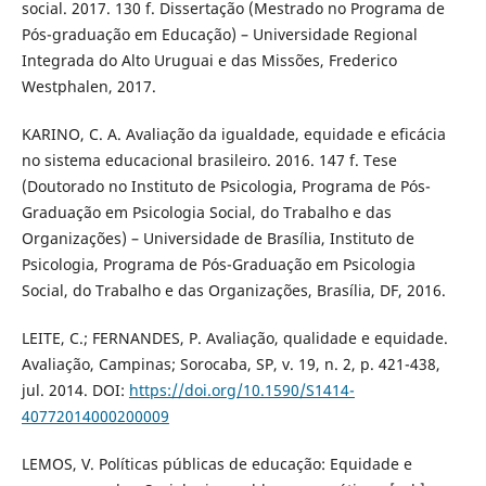
social. 2017. 130 f. Dissertação (Mestrado no Programa de
Pós-graduação em Educação) – Universidade Regional
Integrada do Alto Uruguai e das Missões, Frederico
Westphalen, 2017.
KARINO, C. A. Avaliação da igualdade, equidade e eficácia
no sistema educacional brasileiro. 2016. 147 f. Tese
(Doutorado no Instituto de Psicologia, Programa de Pós-
Graduação em Psicologia Social, do Trabalho e das
Organizações) – Universidade de Brasília, Instituto de
Psicologia, Programa de Pós-Graduação em Psicologia
Social, do Trabalho e das Organizações, Brasília, DF, 2016.
LEITE, C.; FERNANDES, P. Avaliação, qualidade e equidade.
Avaliação, Campinas; Sorocaba, SP, v. 19, n. 2, p. 421-438,
jul. 2014. DOI:
https://doi.org/10.1590/S1414-
40772014000200009
LEMOS, V. Políticas públicas de educação: Equidade e