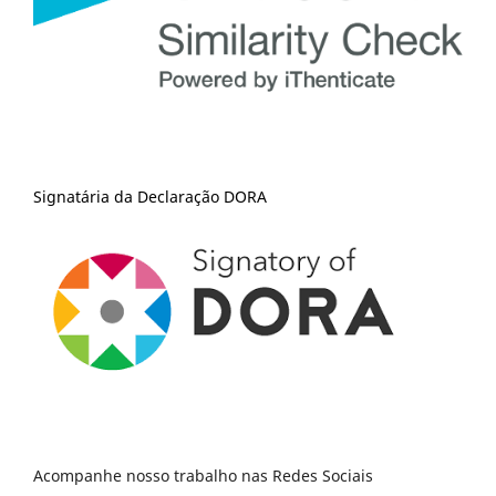
Signatária da Declaração DORA
Acompanhe nosso trabalho nas Redes Sociais