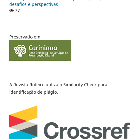
desafios e perspectivas
77
Preservado em:
A Revista Roteiro utiliza o Similarity Check para
identificação de plágio.