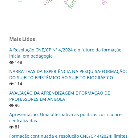
Mais Lidos
A Resolução CNE/CP Nº 4/2024 e o futuro da formação
inicial em pedagogia
148
NARRATIVAS DA EXPERIÊNCIA NA PESQUISA-FORMAÇÃO:
DO SUJEITO EPISTÊMICO AO SUJEITO BIOGRÁFICO
114
AVALIAÇÃO DA APRENDIZAGEM E FORMAÇÃO DE
PROFESSORES EM ANGOLA
96
Apresentação: Uma alternativa às políticas curriculares
centralizadas
81
Formação continuada e resolução CNE/CP 4/2024: limites,