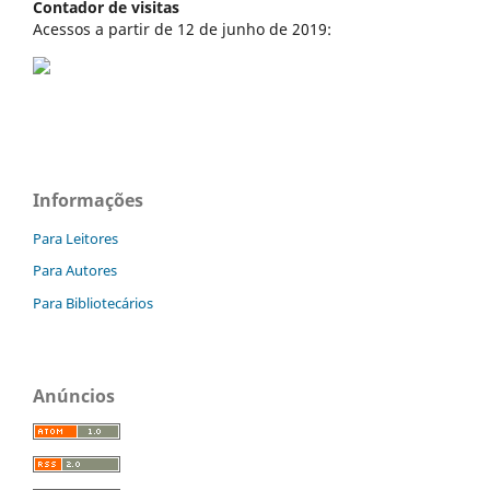
Contador de visitas
Acessos a partir de 12 de junho de 2019:
Informações
Para Leitores
Para Autores
Para Bibliotecários
Anúncios