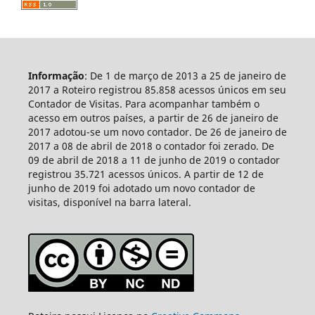
Informação
: De 1 de março de 2013 a 25 de janeiro de
2017 a Roteiro registrou 85.858 acessos únicos em seu
Contador de Visitas. Para acompanhar também o
acesso em outros países, a partir de 26 de janeiro de
2017 adotou-se um novo contador. De 26 de janeiro de
2017 a 08 de abril de 2018 o contador foi zerado. De
09 de abril de 2018 a 11 de junho de 2019 o contador
registrou 35.721 acessos únicos. A partir de 12 de
junho de 2019 foi adotado um novo contador de
visitas, disponível na barra lateral.