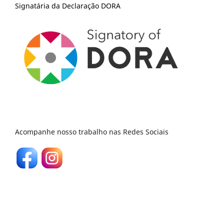
Signatária da Declaração DORA
Acompanhe nosso trabalho nas Redes Sociais