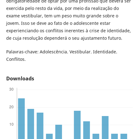
obrigatoriedade de optar por uma profissão que deverá ser
exercida pelo resto da vida, por meio da realização do
exame vestibular, tem um peso muito grande sobre o
jovem. Isso se deve ao fato de o adolescente estar
experienciando os conflitos inerentes à crise de identidade,
de cuja resolução dependerá o seu ajustamento futuro.
Palavras-chave:
Adolescência. Vestibular. Identidade.
Conflitos.
Downloads