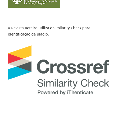
A Revista Roteiro utiliza o Similarity Check para
identificação de plágio.