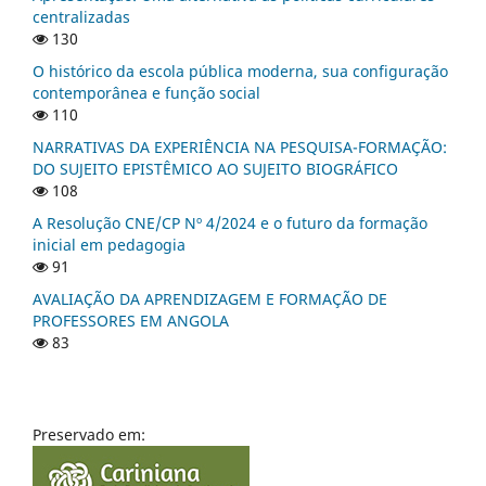
centralizadas
130
O histórico da escola pública moderna, sua configuração
contemporânea e função social
110
NARRATIVAS DA EXPERIÊNCIA NA PESQUISA-FORMAÇÃO:
DO SUJEITO EPISTÊMICO AO SUJEITO BIOGRÁFICO
108
A Resolução CNE/CP Nº 4/2024 e o futuro da formação
inicial em pedagogia
91
AVALIAÇÃO DA APRENDIZAGEM E FORMAÇÃO DE
PROFESSORES EM ANGOLA
83
Preservado em: