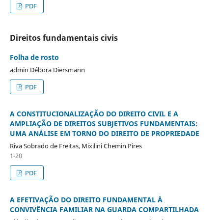
PDF
Direitos fundamentais civis
Folha de rosto
admin Débora Diersmann
PDF
A CONSTITUCIONALIZAÇÃO DO DIREITO CIVIL E A
AMPLIAÇÃO DE DIREITOS SUBJETIVOS FUNDAMENTAIS:
UMA ANÁLISE EM TORNO DO DIREITO DE PROPRIEDADE
Riva Sobrado de Freitas, Mixilini Chemin Pires
1-20
PDF
A EFETIVAÇÃO DO DIREITO FUNDAMENTAL À
CONVIVÊNCIA FAMILIAR NA GUARDA COMPARTILHADA