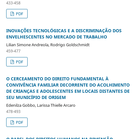
433-458
PDF
INOVAÇÕES TECNOLÓGICAS E A DISCRIMINAÇÃO DOS
ENVELHESCENTES NO MERCADO DE TRABALHO
Lilian Simone Andreola, Rodrigo Goldschmidt
459-477
PDF
O CERCEAMENTO DO DIREITO FUNDAMENTAL À
CONVIVÊNCIA FAMILIAR DECORRENTE DO ACOLHIMENTO
DE CRIANÇAS E ADOLESCENTES EM LOCAIS DISTANTES DE
SEU MUNICÍPIO DE ORIGEM
Edenilza Gobbo, Larissa Thielle Arcaro
478-493
PDF