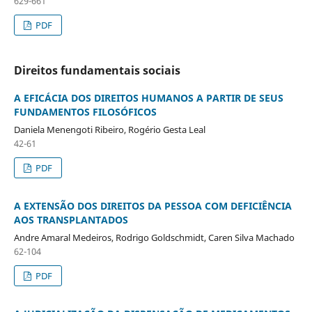
629-661
PDF
Direitos fundamentais sociais
A EFICÁCIA DOS DIREITOS HUMANOS A PARTIR DE SEUS
FUNDAMENTOS FILOSÓFICOS
Daniela Menengoti Ribeiro, Rogério Gesta Leal
42-61
PDF
A EXTENSÃO DOS DIREITOS DA PESSOA COM DEFICIÊNCIA
AOS TRANSPLANTADOS
Andre Amaral Medeiros, Rodrigo Goldschmidt, Caren Silva Machado
62-104
PDF