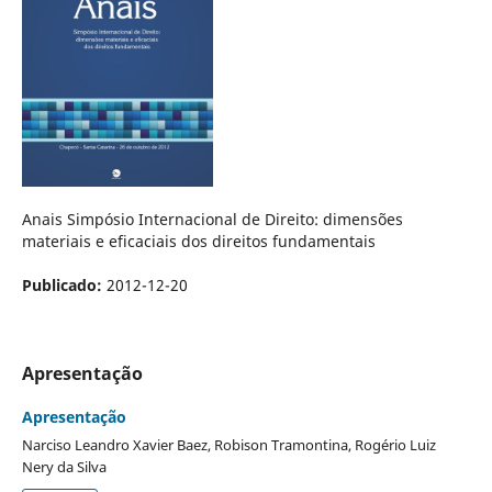
Anais Simpósio Internacional de Direito: dimensões
materiais e eficaciais dos direitos fundamentais
Publicado:
2012-12-20
Apresentação
Apresentação
Narciso Leandro Xavier Baez, Robison Tramontina, Rogério Luiz
Nery da Silva