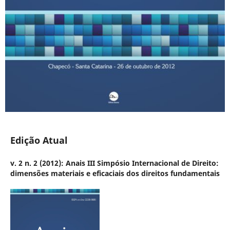
Edição Atual
v. 2 n. 2 (2012): Anais III Simpósio Internacional de Direito:
dimensões materiais e eficaciais dos direitos fundamentais