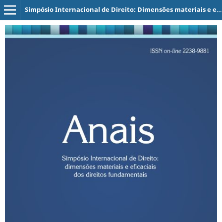
Simpósio Internacional de Direito: Dimensões materiais e eficaciais dos direitos fundamentais