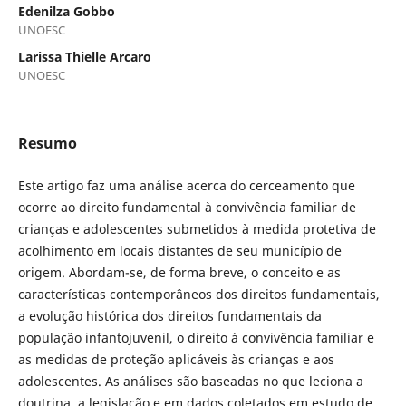
Edenilza Gobbo
UNOESC
Larissa Thielle Arcaro
UNOESC
Resumo
Este artigo faz uma análise acerca do cerceamento que
ocorre ao direito fundamental à convivência familiar de
crianças e adolescentes submetidos à medida protetiva de
acolhimento em locais distantes de seu município de
origem. Abordam-se, de forma breve, o conceito e as
características contemporâneos dos direitos fundamentais,
a evolução histórica dos direitos fundamentais da
população infantojuvenil, o direito à convivência familiar e
as medidas de proteção aplicáveis às crianças e aos
adolescentes. As análises são baseadas no que leciona a
doutrina, a legislação e em dados coletados em estudo de