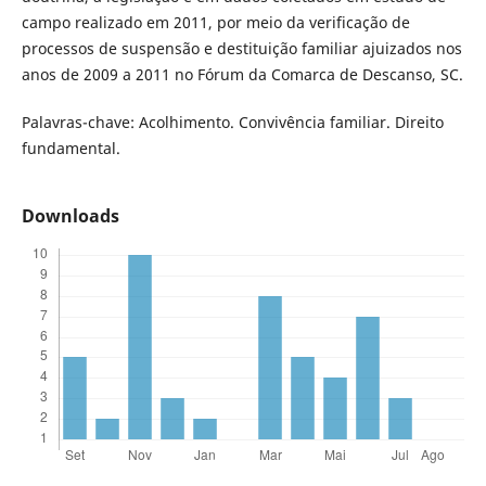
campo realizado em 2011, por meio da verificação de
processos de suspensão e destituição familiar ajuizados nos
anos de 2009 a 2011 no Fórum da Comarca de Descanso, SC.
Palavras-chave: Acolhimento. Convivência familiar. Direito
fundamental.
Downloads