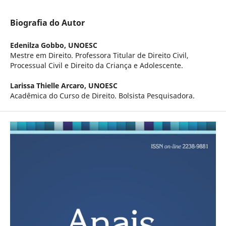
Biografia do Autor
Edenilza Gobbo,
UNOESC
Mestre em Direito. Professora Titular de Direito Civil,
Processual Civil e Direito da Criança e Adolescente.
Larissa Thielle Arcaro,
UNOESC
Acadêmica do Curso de Direito. Bolsista Pesquisadora.