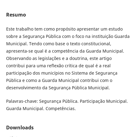
Resumo
Este trabalho tem como propósito apresentar um estudo
sobre a Segurança Pública com o foco na instituição Guarda
Municipal. Tendo como base o texto constitucional,
apresenta-se qual é a competência da Guarda Municipal.
Observando as legislações e a doutrina, este artigo
contribui para uma reflexão crítica de qual é a real
participação dos municípios no Sistema de Segurança
Pública e como a Guarda Municipal contribui com o
desenvolvimento da Segurança Pública Municipal.
Palavras-chave: Segurança Pública. Participação Municipal.
Guarda Municipal. Competências.
Downloads