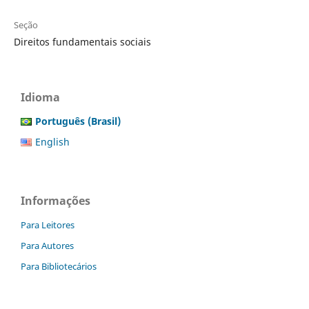
Seção
Direitos fundamentais sociais
Idioma
Português (Brasil)
English
Informações
Para Leitores
Para Autores
Para Bibliotecários