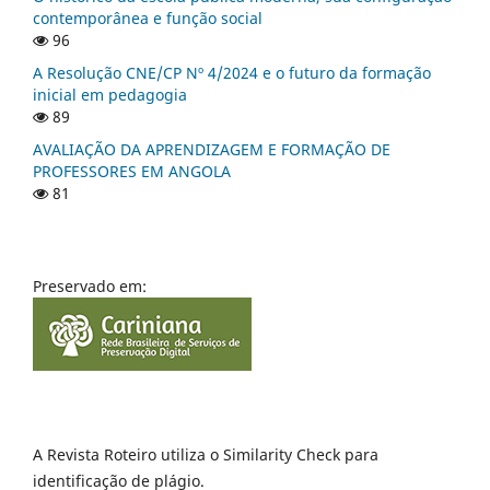
contemporânea e função social
96
A Resolução CNE/CP Nº 4/2024 e o futuro da formação
inicial em pedagogia
89
AVALIAÇÃO DA APRENDIZAGEM E FORMAÇÃO DE
PROFESSORES EM ANGOLA
81
Preservado em:
A Revista Roteiro utiliza o Similarity Check para
identificação de plágio.