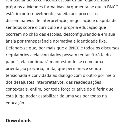
próprias atividades formativas. Argumenta-se que a BNCC
está, incontornavelmente, sujeita aos processos
disseminativos de interpretação, negociação e disputa de
sentidos sobre o currículo e a própria educação que
ocorrem no chão das escolas, desconfigurando-a em sua
ânsia por transparência normativa e identidade fixa.
Defende-se que, por mais que a BNCC e todos os discursos
regulatórios a ela vinculados possam tentar “tirá-la do
papel”, ela continuará manifestando-se como uma
orientação precária, finita, que permanece sendo
tensionada e convidada ao diálogo com o outro por meio
dos desajustes interpretativos, das readequações
contextuais, enfim, por toda força criativa do diferir que
esta julga poder estabilizar de uma vez por todas na
educação.
Downloads