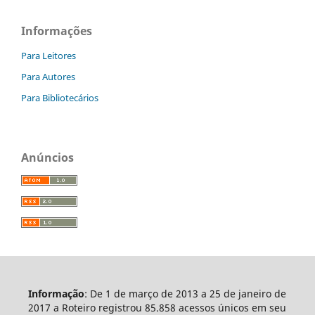
Informações
Para Leitores
Para Autores
Para Bibliotecários
Anúncios
Informação
: De 1 de março de 2013 a 25 de janeiro de
2017 a Roteiro registrou 85.858 acessos únicos em seu