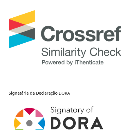
Signatária da Declaração DORA