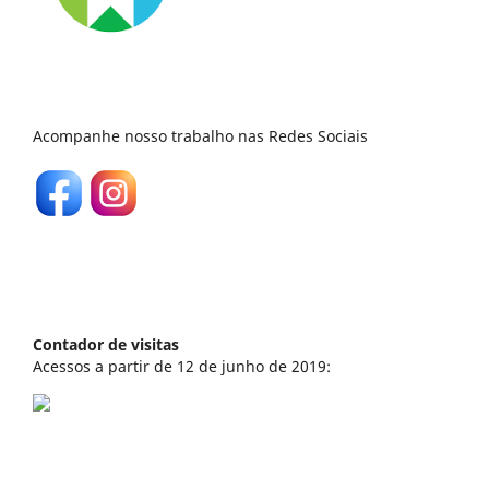
Acompanhe nosso trabalho nas Redes Sociais
Contador de visitas
Acessos a partir de 12 de junho de 2019: