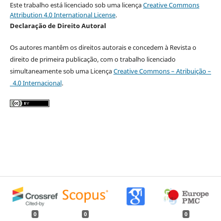
Este trabalho está licenciado sob uma licença
Creative Commons
Attribution 4.0 International License
.
Declaração de Direito Autoral
Os autores mantêm os direitos autorais e concedem à Revista o
direito de primeira publicação, com o trabalho licenciado
simultaneamente sob uma Licença
Creative Commons – Atribuição –
4.0 Internacional
.
0
0
0