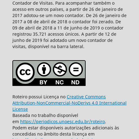
Contador de Visitas. Para acompanhar também o
acesso em outros países, a partir de 26 de janeiro de
2017 adotou-se um novo contador. De 26 de janeiro de
2017 a 08 de abril de 2018 o contador foi zerado. De
09 de abril de 2018 a 11 de junho de 2019 o contador
registrou 35.721 acessos únicos. A partir de 12 de
junho de 2019 foi adotado um novo contador de
visitas, disponível na barra lateral.
Roteiro possui Licença no
Creative Commons
Attribution-NonCommercial-NoDerivs 4.0 International
License
Baseada no trabalho disponível
em
https://periodicos.unoesc.edu.br/roteiro
.
Podem estar disponíveis autorizações adicionais às
concedidas no âmbito desta licença em