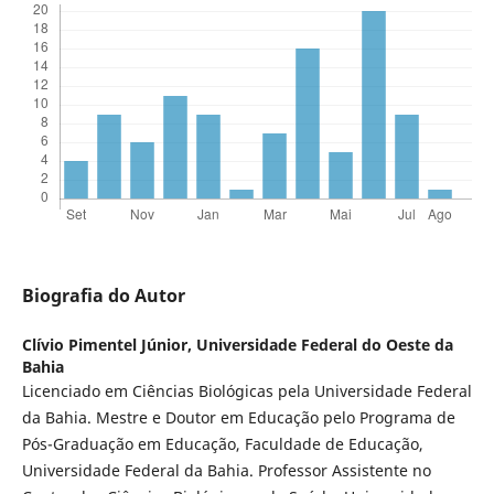
Biografia do Autor
Clívio Pimentel Júnior,
Universidade Federal do Oeste da
Bahia
Licenciado em Ciências Biológicas pela Universidade Federal
da Bahia. Mestre e Doutor em Educação pelo Programa de
Pós-Graduação em Educação, Faculdade de Educação,
Universidade Federal da Bahia. Professor Assistente no