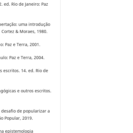
. ed. Rio de Janeiro: Paz
libertação: uma introdução
: Cortez & Moraes, 1980.
o: Paz e Terra, 2001.
ulo: Paz e Terra, 2004.
 escritos. 14. ed. Rio de
gógicas e outros escritos.
 desafio de popularizar a
ão Popular, 2019.
uma epistemologia