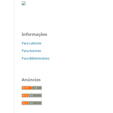
Informações
Para Leitores
Para Autores
Para Bibliotecários
Anúncios