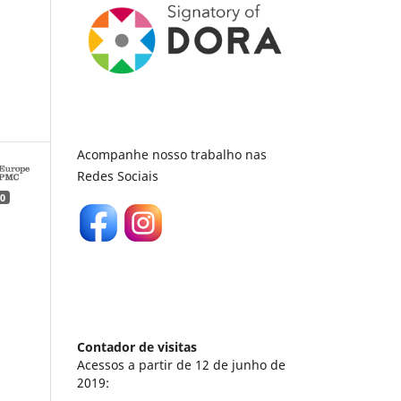
Acompanhe nosso trabalho nas
Redes Sociais
0
Contador de visitas
Acessos a partir de 12 de junho de
2019: