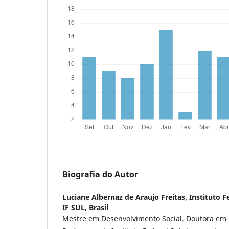
Biografia do Autor
Luciane Albernaz de Araujo Freitas,
Instituto F
IF SUL, Brasil
Mestre em Desenvolvimento Social. Doutora em