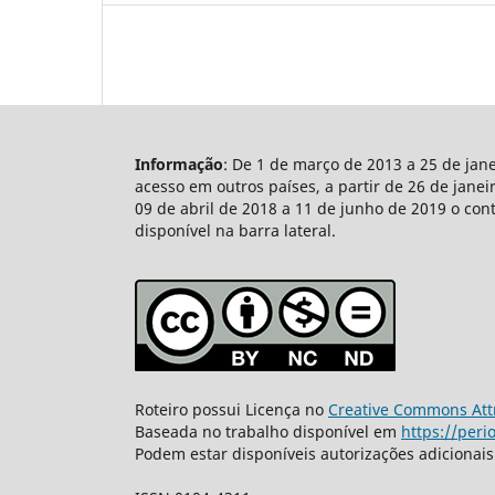
Informação
: De 1 de março de 2013 a 25 de jan
acesso em outros países, a partir de 26 de jane
09 de abril de 2018 a 11 de junho de 2019 o con
disponível na barra lateral.
Roteiro possui Licença no
Creative Commons Attr
Baseada no trabalho disponível em
https://peri
Podem estar disponíveis autorizações adicionai