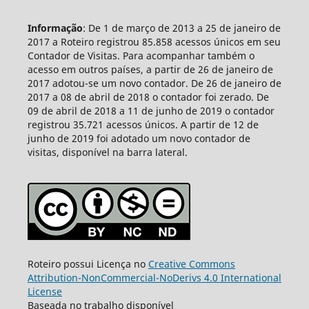
Informação
: De 1 de março de 2013 a 25 de janeiro de
2017 a Roteiro registrou 85.858 acessos únicos em seu
Contador de Visitas. Para acompanhar também o
acesso em outros países, a partir de 26 de janeiro de
2017 adotou-se um novo contador. De 26 de janeiro de
2017 a 08 de abril de 2018 o contador foi zerado. De
09 de abril de 2018 a 11 de junho de 2019 o contador
registrou 35.721 acessos únicos. A partir de 12 de
junho de 2019 foi adotado um novo contador de
visitas, disponível na barra lateral.
Roteiro possui Licença no
Creative Commons
Attribution-NonCommercial-NoDerivs 4.0 International
License
Baseada no trabalho disponível