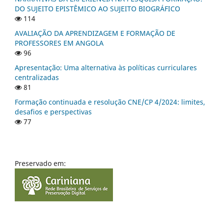
DO SUJEITO EPISTÊMICO AO SUJEITO BIOGRÁFICO
114
AVALIAÇÃO DA APRENDIZAGEM E FORMAÇÃO DE
PROFESSORES EM ANGOLA
96
Apresentação: Uma alternativa às políticas curriculares
centralizadas
81
Formação continuada e resolução CNE/CP 4/2024: limites,
desafios e perspectivas
77
Preservado em: