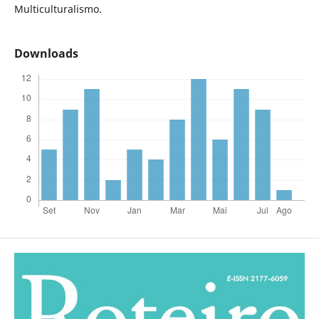
Multiculturalismo.
Downloads