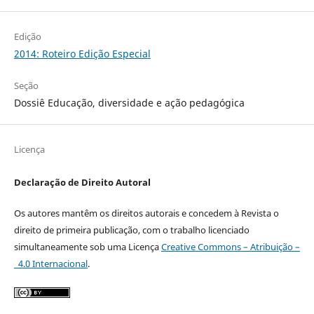
Edição
2014: Roteiro Edição Especial
Seção
Dossiê Educação, diversidade e ação pedagógica
Licença
Declaração de Direito Autoral
Os autores mantêm os direitos autorais e concedem à Revista o
direito de primeira publicação, com o trabalho licenciado
simultaneamente sob uma Licença
Creative Commons – Atribuição –
4.0 Internacional
.