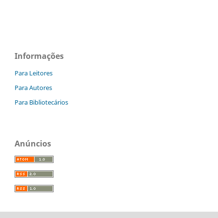
Informações
Para Leitores
Para Autores
Para Bibliotecários
Anúncios