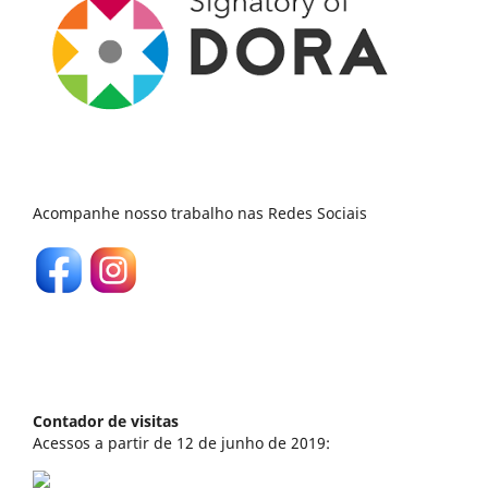
Acompanhe nosso trabalho nas Redes Sociais
Contador de visitas
Acessos a partir de 12 de junho de 2019: