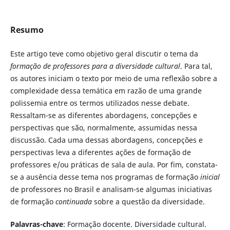
Resumo
Este artigo teve como objetivo geral discutir o tema da
formação de professores para a diversidade cultural
. Para tal,
os autores iniciam o texto por meio de uma reflexão sobre a
complexidade dessa temática em razão de uma grande
polissemia entre os termos utilizados nesse debate.
Ressaltam-se as diferentes abordagens, concepções e
perspectivas que são, normalmente, assumidas nessa
discussão. Cada uma dessas abordagens, concepções e
perspectivas leva a diferentes ações de formação de
professores e/ou práticas de sala de aula. Por fim, constata-
se a ausência desse tema nos programas de formação
inicial
de professores no Brasil e analisam-se algumas iniciativas
de formação
continuada
sobre a questão da diversidade.
Palavras-chave
: Formação docente. Diversidade cultural.