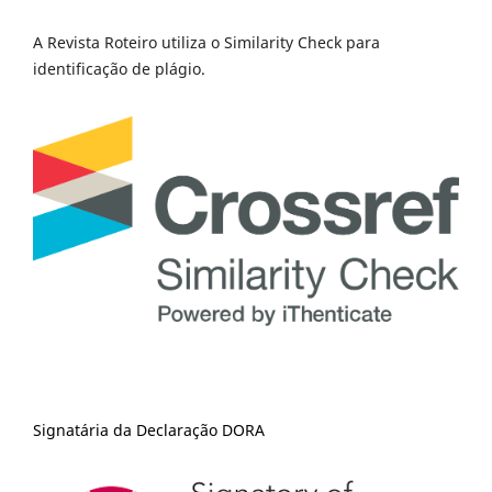
A Revista Roteiro utiliza o Similarity Check para
identificação de plágio.
Signatária da Declaração DORA