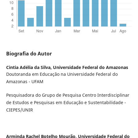
Biografia do Autor
Cintia Adélia da Silva,
Universidade Federal do Amazonas
Doutoranda em Educação na Universidade Federal do
Amazonas - UFAM
Pesquisadora do Grupo de Pesquisa Centro Interdisciplinar
de Estudos e Pesquisas em Educação e Sustentabilidade -
CIEPES/UNIR
Arminda Rachel Botelho Mourão,
Universidade Federal do