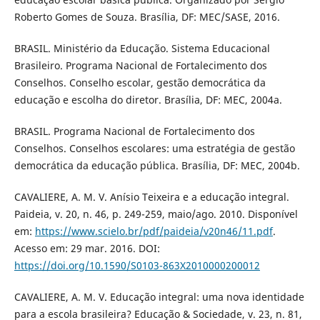
Roberto Gomes de Souza. Brasília, DF: MEC/SASE, 2016.
BRASIL. Ministério da Educação. Sistema Educacional
Brasileiro. Programa Nacional de Fortalecimento dos
Conselhos. Conselho escolar, gestão democrática da
educação e escolha do diretor. Brasília, DF: MEC, 2004a.
BRASIL. Programa Nacional de Fortalecimento dos
Conselhos. Conselhos escolares: uma estratégia de gestão
democrática da educação pública. Brasília, DF: MEC, 2004b.
CAVALIERE, A. M. V. Anísio Teixeira e a educação integral.
Paideia, v. 20, n. 46, p. 249-259, maio/ago. 2010. Disponível
em:
https://www.scielo.br/pdf/paideia/v20n46/11.pdf
.
Acesso em: 29 mar. 2016. DOI:
https://doi.org/10.1590/S0103-863X2010000200012
CAVALIERE, A. M. V. Educação integral: uma nova identidade
para a escola brasileira? Educação & Sociedade, v. 23, n. 81,