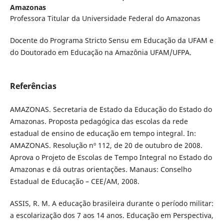
Amazonas
Professora Titular da Universidade Federal do Amazonas
Docente do Programa Stricto Sensu em Educação da UFAM e
do Doutorado em Educação na Amazônia UFAM/UFPA.
Referências
AMAZONAS. Secretaria de Estado da Educação do Estado do
Amazonas. Proposta pedagógica das escolas da rede
estadual de ensino de educação em tempo integral. In:
AMAZONAS. Resolução nº 112, de 20 de outubro de 2008.
Aprova o Projeto de Escolas de Tempo Integral no Estado do
Amazonas e dá outras orientações. Manaus: Conselho
Estadual de Educação – CEE/AM, 2008.
ASSIS, R. M. A educação brasileira durante o período militar:
a escolarização dos 7 aos 14 anos. Educação em Perspectiva,