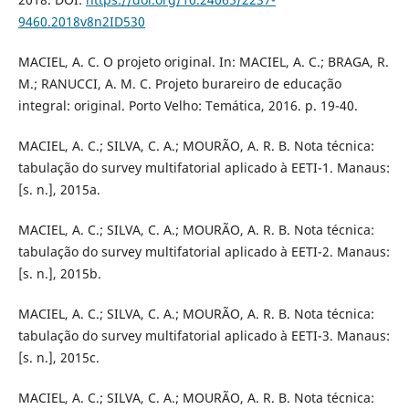
9460.2018v8n2ID530
MACIEL, A. C. O projeto original. In: MACIEL, A. C.; BRAGA, R.
M.; RANUCCI, A. M. C. Projeto burareiro de educação
integral: original. Porto Velho: Temática, 2016. p. 19-40.
MACIEL, A. C.; SILVA, C. A.; MOURÃO, A. R. B. Nota técnica:
tabulação do survey multifatorial aplicado à EETI-1. Manaus:
[s. n.], 2015a.
MACIEL, A. C.; SILVA, C. A.; MOURÃO, A. R. B. Nota técnica:
tabulação do survey multifatorial aplicado à EETI-2. Manaus:
[s. n.], 2015b.
MACIEL, A. C.; SILVA, C. A.; MOURÃO, A. R. B. Nota técnica:
tabulação do survey multifatorial aplicado à EETI-3. Manaus:
[s. n.], 2015c.
MACIEL, A. C.; SILVA, C. A.; MOURÃO, A. R. B. Nota técnica: