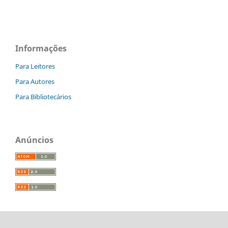
Informações
Para Leitores
Para Autores
Para Bibliotecários
Anúncios