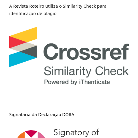
A Revista Roteiro utiliza o Similarity Check para
identificação de plágio.
Signatária da Declaração DORA