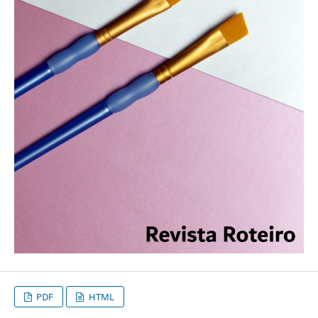
PDF
HTML