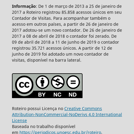
Informação
: De 1 de março de 2013 a 25 de janeiro de
2017 a Roteiro registrou 85.858 acessos únicos em seu
Contador de Visitas. Para acompanhar também o
acesso em outros países, a partir de 26 de janeiro de
2017 adotou-se um novo contador. De 26 de janeiro de
2017 a 08 de abril de 2018 o contador foi zerado. De
09 de abril de 2018 a 11 de junho de 2019 o contador
registrou 35.721 acessos únicos. A partir de 12 de
junho de 2019 foi adotado um novo contador de
visitas, disponível na barra lateral.
Roteiro possui Licença no
Creative Commons
Attribution-NonCommercial-NoDerivs 4.0 International
License
Baseada no trabalho disponível
em
https://periodicos.unoesc.edu.br/roteiro
.