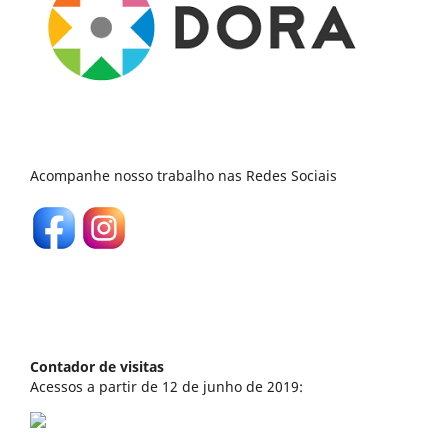
Acompanhe nosso trabalho nas Redes Sociais
Contador de visitas
Acessos a partir de 12 de junho de 2019: