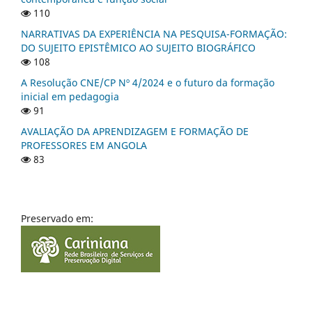
110
NARRATIVAS DA EXPERIÊNCIA NA PESQUISA-FORMAÇÃO:
DO SUJEITO EPISTÊMICO AO SUJEITO BIOGRÁFICO
108
A Resolução CNE/CP Nº 4/2024 e o futuro da formação
inicial em pedagogia
91
AVALIAÇÃO DA APRENDIZAGEM E FORMAÇÃO DE
PROFESSORES EM ANGOLA
83
Preservado em: