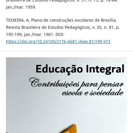
jan./mar. 1959.
TEIXEIRA, A. Plano de construções escolares de Brasília.
Revista Brasileira de Estudos Pedagógicos, v. 35, n. 81, p.
195-199, jan./mar. 1961. DOI:
https://doi.org/10.24109/2176-6681.rbep.81i199.973