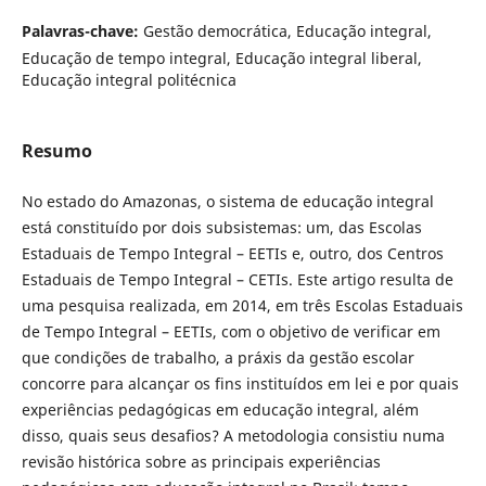
Palavras-chave:
Gestão democrática, Educação integral,
Educação de tempo integral, Educação integral liberal,
Educação integral politécnica
Resumo
No estado do Amazonas, o sistema de educação integral
está constituído por dois subsistemas: um, das Escolas
Estaduais de Tempo Integral – EETIs e, outro, dos Centros
Estaduais de Tempo Integral – CETIs. Este artigo resulta de
uma pesquisa realizada, em 2014, em três Escolas Estaduais
de Tempo Integral – EETIs, com o objetivo de verificar em
que condições de trabalho, a práxis da gestão escolar
concorre para alcançar os fins instituídos em lei e por quais
experiências pedagógicas em educação integral, além
disso, quais seus desafios? A metodologia consistiu numa
revisão histórica sobre as principais experiências