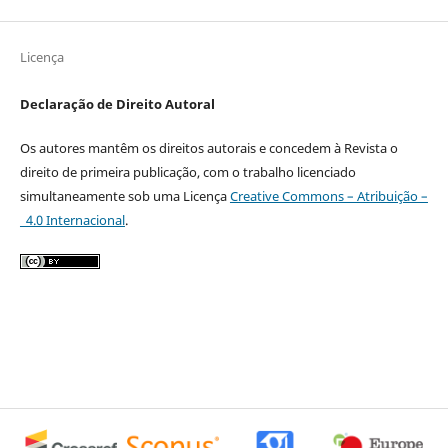
Licença
Declaração de Direito Autoral
Os autores mantêm os direitos autorais e concedem à Revista o
direito de primeira publicação, com o trabalho licenciado
simultaneamente sob uma Licença
Creative Commons – Atribuição –
4.0 Internacional
.