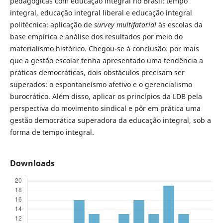
pedagógicas com educação integral no Brasil: tempo
integral, educação integral liberal e educação integral
politécnica; aplicação de
survey multifatorial
às escolas da
base empírica e análise dos resultados por meio do
materialismo histórico. Chegou-se à conclusão: por mais
que a gestão escolar tenha apresentado uma tendência a
práticas democráticas, dois obstáculos precisam ser
superados: o espontaneísmo afetivo e o gerencialismo
burocrático. Além disso, aplicar os princípios da LDB pela
perspectiva do movimento sindical e pôr em prática uma
gestão democrática superadora da educação integral, sob a
forma de tempo integral.
Downloads