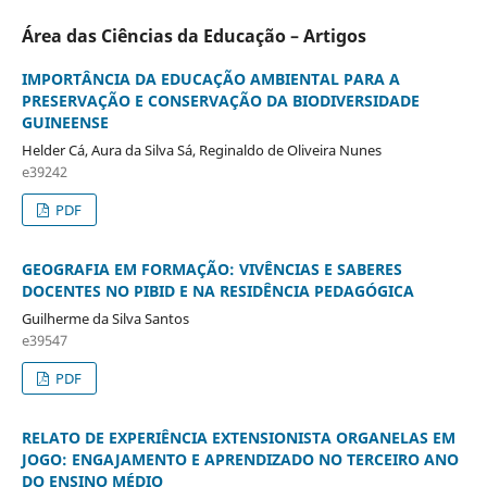
Área das Ciências da Educação – Artigos
IMPORTÂNCIA DA EDUCAÇÃO AMBIENTAL PARA A
PRESERVAÇÃO E CONSERVAÇÃO DA BIODIVERSIDADE
GUINEENSE
Helder Cá, Aura da Silva Sá, Reginaldo de Oliveira Nunes
e39242
PDF
GEOGRAFIA EM FORMAÇÃO: VIVÊNCIAS E SABERES
DOCENTES NO PIBID E NA RESIDÊNCIA PEDAGÓGICA
Guilherme da Silva Santos
e39547
PDF
RELATO DE EXPERIÊNCIA EXTENSIONISTA ORGANELAS EM
JOGO: ENGAJAMENTO E APRENDIZADO NO TERCEIRO ANO
DO ENSINO MÉDIO