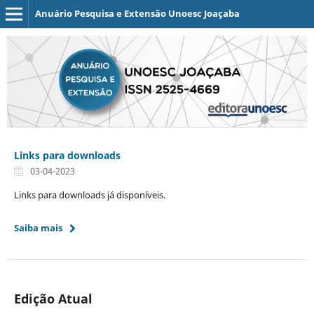
Anuário Pesquisa e Extensão Unoesc Joaçaba
Links para downloads
03-04-2023
Links para downloads já disponíveis.
Saiba mais
Edição Atual