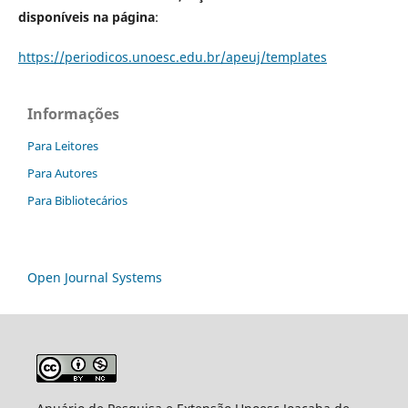
disponíveis na página
:
https://periodicos.unoesc.edu.br/apeuj/templates
Informações
Para Leitores
Para Autores
Para Bibliotecários
Open Journal Systems