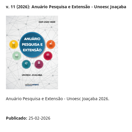
v. 11 (2026): Anuário Pesquisa e Extensão - Unoesc Joaçaba
Anuário Pesquisa e Extensão - Unoesc Joaçaba 2026.
Publicado:
25-02-2026