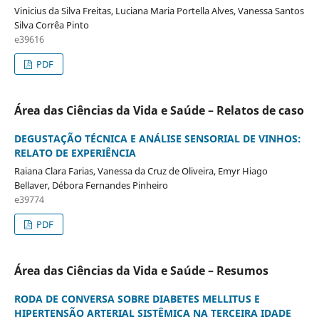
Vinicius da Silva Freitas, Luciana Maria Portella Alves, Vanessa Santos
Silva Corrêa Pinto
e39616
PDF
Área das Ciências da Vida e Saúde – Relatos de caso
DEGUSTAÇÃO TÉCNICA E ANÁLISE SENSORIAL DE VINHOS:
RELATO DE EXPERIÊNCIA
Raiana Clara Farias, Vanessa da Cruz de Oliveira, Emyr Hiago
Bellaver, Débora Fernandes Pinheiro
e39774
PDF
Área das Ciências da Vida e Saúde – Resumos
RODA DE CONVERSA SOBRE DIABETES MELLITUS E
HIPERTENSÃO ARTERIAL SISTÊMICA NA TERCEIRA IDADE