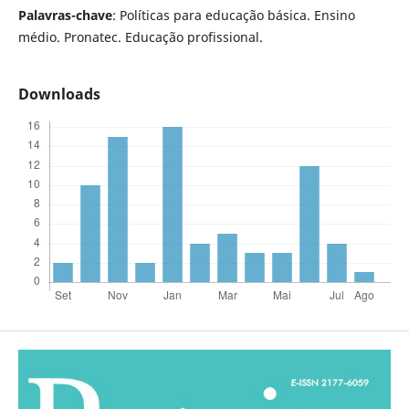
Palavras-chave
: Políticas para educação básica. Ensino
médio. Pronatec. Educação profissional.
Downloads