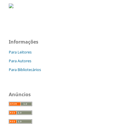
Informações
Para Leitores
Para Autores
Para Bibliotecários
Anúncios