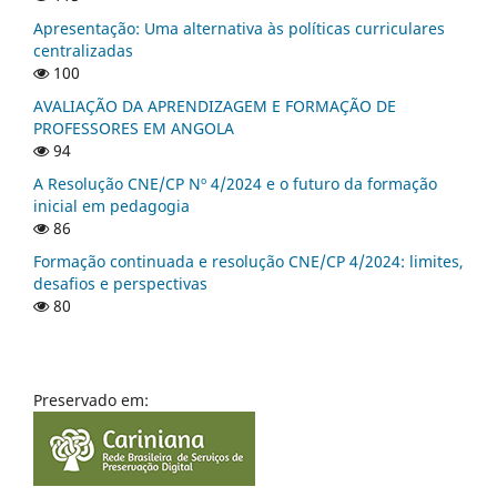
Apresentação: Uma alternativa às políticas curriculares
centralizadas
100
AVALIAÇÃO DA APRENDIZAGEM E FORMAÇÃO DE
PROFESSORES EM ANGOLA
94
A Resolução CNE/CP Nº 4/2024 e o futuro da formação
inicial em pedagogia
86
Formação continuada e resolução CNE/CP 4/2024: limites,
desafios e perspectivas
80
Preservado em: