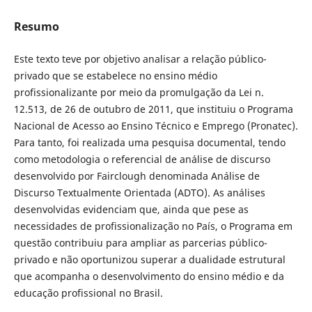
Resumo
Este texto teve por objetivo analisar a relação público-
privado que se estabelece no ensino médio
profissionalizante por meio da promulgação da Lei n.
12.513, de 26 de outubro de 2011, que instituiu o Programa
Nacional de Acesso ao Ensino Técnico e Emprego (Pronatec).
Para tanto, foi realizada uma pesquisa documental, tendo
como metodologia o referencial de análise de discurso
desenvolvido por Fairclough denominada Análise de
Discurso Textualmente Orientada (ADTO). As análises
desenvolvidas evidenciam que, ainda que pese as
necessidades de profissionalização no País, o Programa em
questão contribuiu para ampliar as parcerias público-
privado e não oportunizou superar a dualidade estrutural
que acompanha o desenvolvimento do ensino médio e da
educação profissional no Brasil.