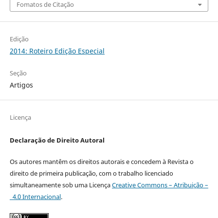
Fomatos de Citação
Edição
2014: Roteiro Edição Especial
Seção
Artigos
Licença
Declaração de Direito Autoral
Os autores mantêm os direitos autorais e concedem à Revista o
direito de primeira publicação, com o trabalho licenciado
simultaneamente sob uma Licença
Creative Commons – Atribuição –
4.0 Internacional
.