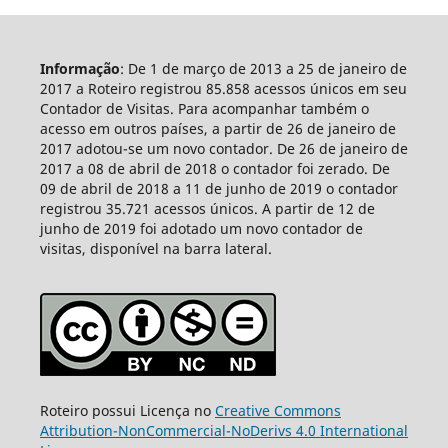
Informação
: De 1 de março de 2013 a 25 de janeiro de
2017 a Roteiro registrou 85.858 acessos únicos em seu
Contador de Visitas. Para acompanhar também o
acesso em outros países, a partir de 26 de janeiro de
2017 adotou-se um novo contador. De 26 de janeiro de
2017 a 08 de abril de 2018 o contador foi zerado. De
09 de abril de 2018 a 11 de junho de 2019 o contador
registrou 35.721 acessos únicos. A partir de 12 de
junho de 2019 foi adotado um novo contador de
visitas, disponível na barra lateral.
Roteiro possui Licença no
Creative Commons
Attribution-NonCommercial-NoDerivs 4.0 International