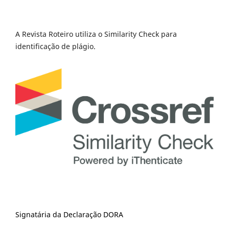
A Revista Roteiro utiliza o Similarity Check para
identificação de plágio.
Signatária da Declaração DORA