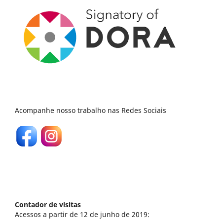
Acompanhe nosso trabalho nas Redes Sociais
Contador de visitas
Acessos a partir de 12 de junho de 2019: