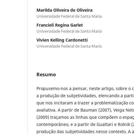
Marilda Oliveira de Oliveira
Universidade Federal de Santa Maria
Francieli Regina Garlet
Universidade Federal de Santa Maria
Vivien Kelling Cardonetti
Universidade Federal de Santa Maria
Resumo
Propusemo-nos a pensar, neste artigo, sobre o
a produção de subjetividades, elencando a parti
que nos incitaram a trazer a problematização c
avaliativa. A partir de Bauman (2007), Veiga Ne
(2009) traçamos as linhas que compõem o espa
contemporâneo, e a partir de Guattari e Rolnik
produção das subjetividades nesse contexto. A 