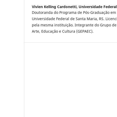
Vivien Kelling Cardonetti,
Universidade Federal
Doutoranda do Programa de Pós-Graduação em 
Universidade Federal de Santa Maria, RS. Licenc
pela mesma instituição. Integrante do Grupo de
Arte, Educação e Cultura (GEPAEC).