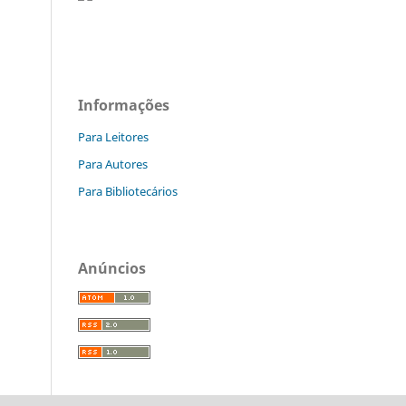
Informações
Para Leitores
Para Autores
Para Bibliotecários
Anúncios