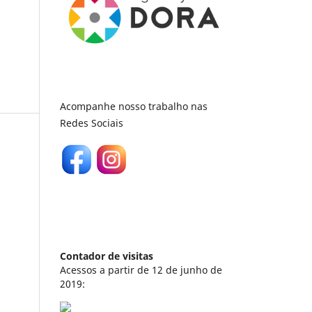
Acompanhe nosso trabalho nas
Redes Sociais
Contador de visitas
Acessos a partir de 12 de junho de
2019: