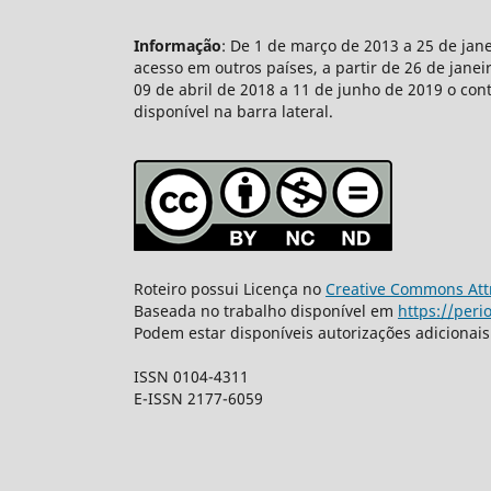
Informação
: De 1 de março de 2013 a 25 de jan
acesso em outros países, a partir de 26 de jane
09 de abril de 2018 a 11 de junho de 2019 o con
disponível na barra lateral.
Roteiro possui Licença no
Creative Commons Attr
Baseada no trabalho disponível em
https://peri
Podem estar disponíveis autorizações adicionai
ISSN 0104-4311
E-ISSN 2177-6059