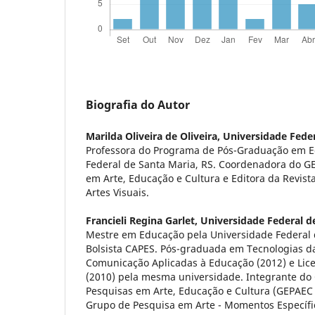
Biografia do Autor
Marilda Oliveira de Oliveira,
Universidade Feder
Professora do Programa de Pós-Graduação em E
Federal de Santa Maria, RS. Coordenadora do G
em Arte, Educação e Cultura e Editora da Revista
Artes Visuais.
Francieli Regina Garlet,
Universidade Federal d
Mestre em Educação pela Universidade Federal 
Bolsista CAPES. Pós-graduada em Tecnologias d
Comunicação Aplicadas à Educação (2012) e Lice
(2010) pela mesma universidade. Integrante do
Pesquisas em Arte, Educação e Cultura (GEPAEC -
Grupo de Pesquisa em Arte - Momentos Específic