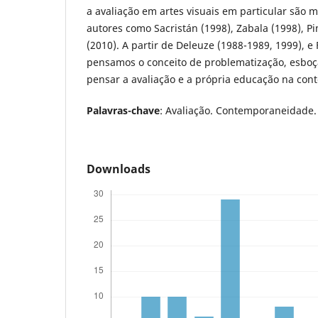
a avaliação em artes visuais em particular são 
autores como Sacristán (1998), Zabala (1998), P
(2010). A partir de Deleuze (1988-1989, 1999), e 
pensamos o conceito de problematização, esboç
pensar a avaliação e a própria educação na co
Palavras-chave
: Avaliação. Contemporaneidade.
Downloads