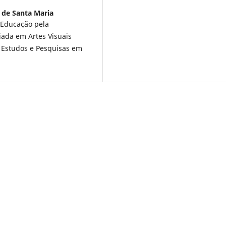
 de Santa Maria
Educação pela
iada em Artes Visuais
 Estudos e Pesquisas em