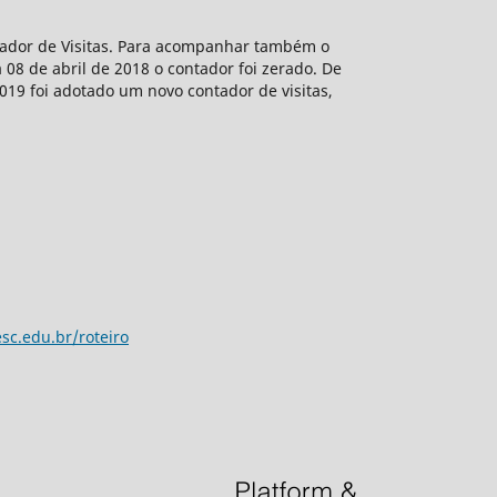
ntador de Visitas. Para acompanhar também o
 08 de abril de 2018 o contador foi zerado. De
2019 foi adotado um novo contador de visitas,
sc.edu.br/roteiro