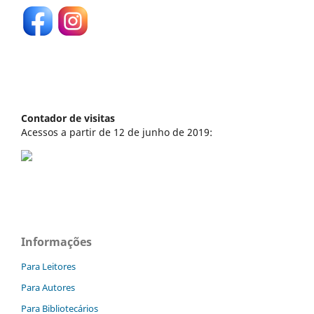
Contador de visitas
Acessos a partir de 12 de junho de 2019:
Informações
Para Leitores
Para Autores
Para Bibliotecários