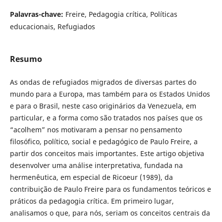
Palavras-chave:
Freire, Pedagogia crítica, Políticas
educacionais, Refugiados
Resumo
As ondas de refugiados migrados de diversas partes do
mundo para a Europa, mas também para os Estados Unidos
e para o Brasil, neste caso originários da Venezuela, em
particular, e a forma como são tratados nos países que os
“acolhem” nos motivaram a pensar no pensamento
filosófico, político, social e pedagógico de Paulo Freire, a
partir dos conceitos mais importantes. Este artigo objetiva
desenvolver uma análise interpretativa, fundada na
hermenêutica, em especial de Ricoeur (1989), da
contribuição de Paulo Freire para os fundamentos teóricos e
práticos da pedagogia crítica. Em primeiro lugar,
analisamos o que, para nós, seriam os conceitos centrais da