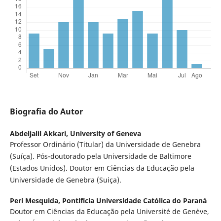
Biografia do Autor
Abdeljalil Akkari,
University of Geneva
Professor Ordinário (Titular) da Universidade de Genebra
(Suíça). Pós-doutorado pela Universidade de Baltimore
(Estados Unidos). Doutor em Ciências da Educação pela
Universidade de Genebra (Suiça).
Peri Mesquida,
Pontifícia Universidade Católica do Paraná
Doutor em Ciências da Educação pela Université de Genève,