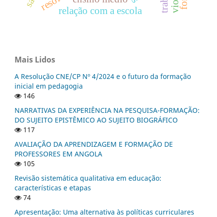
relação com a escola
Mais Lidos
A Resolução CNE/CP Nº 4/2024 e o futuro da formação
inicial em pedagogia
146
NARRATIVAS DA EXPERIÊNCIA NA PESQUISA-FORMAÇÃO:
DO SUJEITO EPISTÊMICO AO SUJEITO BIOGRÁFICO
117
AVALIAÇÃO DA APRENDIZAGEM E FORMAÇÃO DE
PROFESSORES EM ANGOLA
105
Revisão sistemática qualitativa em educação:
características e etapas
74
Apresentação: Uma alternativa às políticas curriculares