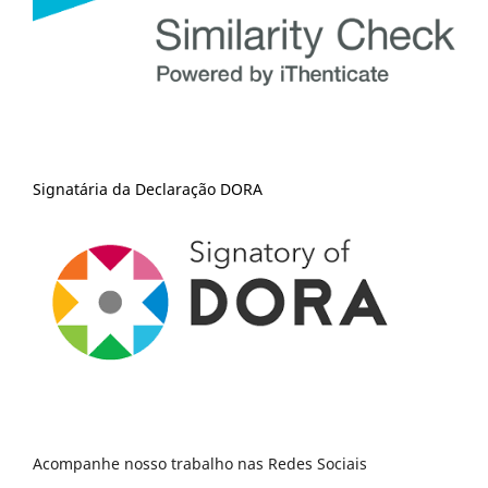
Signatária da Declaração DORA
Acompanhe nosso trabalho nas Redes Sociais