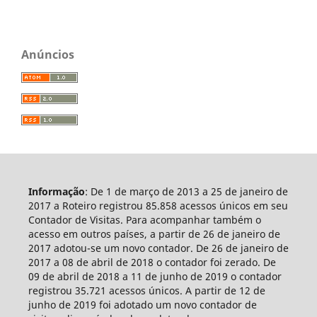
Anúncios
Informação
: De 1 de março de 2013 a 25 de janeiro de
2017 a Roteiro registrou 85.858 acessos únicos em seu
Contador de Visitas. Para acompanhar também o
acesso em outros países, a partir de 26 de janeiro de
2017 adotou-se um novo contador. De 26 de janeiro de
2017 a 08 de abril de 2018 o contador foi zerado. De
09 de abril de 2018 a 11 de junho de 2019 o contador
registrou 35.721 acessos únicos. A partir de 12 de
junho de 2019 foi adotado um novo contador de