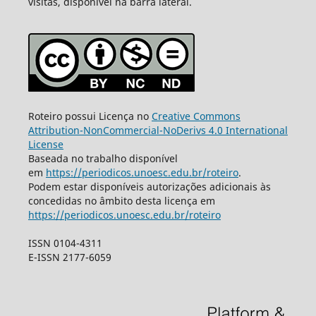
visitas, disponível na barra lateral.
Roteiro possui Licença no
Creative Commons
Attribution-NonCommercial-NoDerivs 4.0 International
License
Baseada no trabalho disponível
em
https://periodicos.unoesc.edu.br/roteiro
.
Podem estar disponíveis autorizações adicionais às
concedidas no âmbito desta licença em
https://periodicos.unoesc.edu.br/roteiro
ISSN 0104-4311
E-ISSN 2177-6059