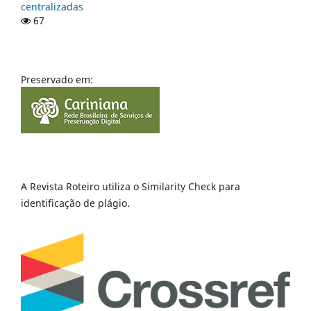
centralizadas
67
Preservado em:
A Revista Roteiro utiliza o Similarity Check para
identificação de plágio.