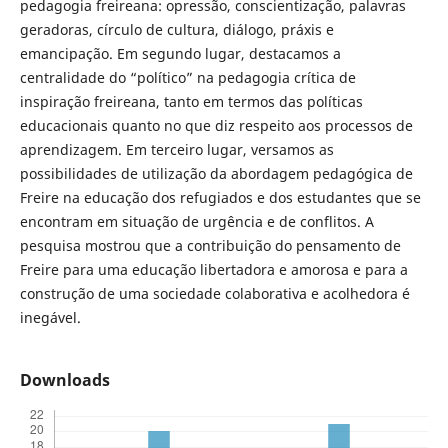
pedagogia freireana: opressão, conscientização, palavras
geradoras, círculo de cultura, diálogo, práxis e
emancipação. Em segundo lugar, destacamos a
centralidade do “político” na pedagogia crítica de
inspiração freireana, tanto em termos das políticas
educacionais quanto no que diz respeito aos processos de
aprendizagem. Em terceiro lugar, versamos as
possibilidades de utilização da abordagem pedagógica de
Freire na educação dos refugiados e dos estudantes que se
encontram em situação de urgência e de conflitos. A
pesquisa mostrou que a contribuição do pensamento de
Freire para uma educação libertadora e amorosa e para a
construção de uma sociedade colaborativa e acolhedora é
inegável.
Downloads