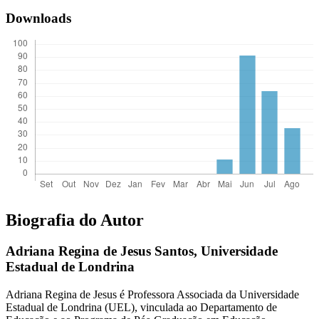
Downloads
Biografia do Autor
Adriana Regina de Jesus Santos,
Universidade
Estadual de Londrina
Adriana Regina de Jesus é Professora Associada da Universidade
Estadual de Londrina (UEL), vinculada ao Departamento de