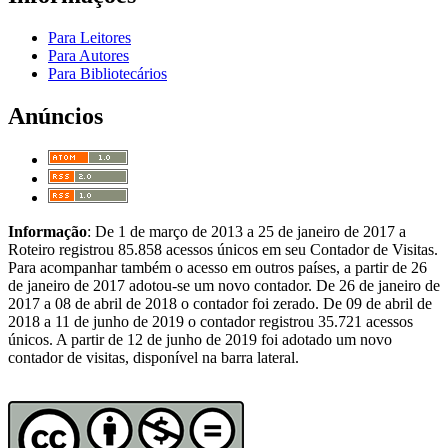
Para Leitores
Para Autores
Para Bibliotecários
Anúncios
Informação
: De 1 de março de 2013 a 25 de janeiro de 2017 a
Roteiro registrou 85.858 acessos únicos em seu Contador de Visitas.
Para acompanhar também o acesso em outros países, a partir de 26
de janeiro de 2017 adotou-se um novo contador. De 26 de janeiro de
2017 a 08 de abril de 2018 o contador foi zerado. De 09 de abril de
2018 a 11 de junho de 2019 o contador registrou 35.721 acessos
únicos. A partir de 12 de junho de 2019 foi adotado um novo
contador de visitas, disponível na barra lateral.