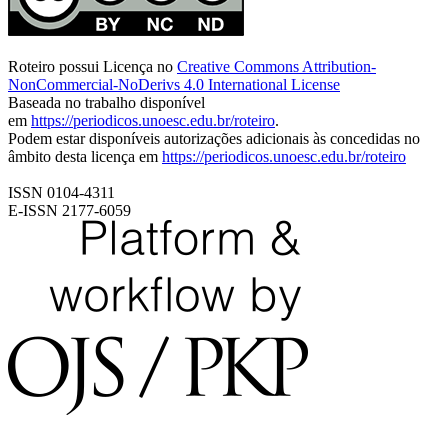
Roteiro possui Licença no
Creative Commons Attribution-
NonCommercial-NoDerivs 4.0 International License
Baseada no trabalho disponível
em
https://periodicos.unoesc.edu.br/roteiro
.
Podem estar disponíveis autorizações adicionais às concedidas no
âmbito desta licença em
https://periodicos.unoesc.edu.br/roteiro
ISSN 0104-4311
E-ISSN 2177-6059