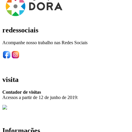
redessociais
Acompanhe nosso trabalho nas Redes Sociais
visita
Contador de visitas
Acessos a partir de 12 de junho de 2019:
Informações