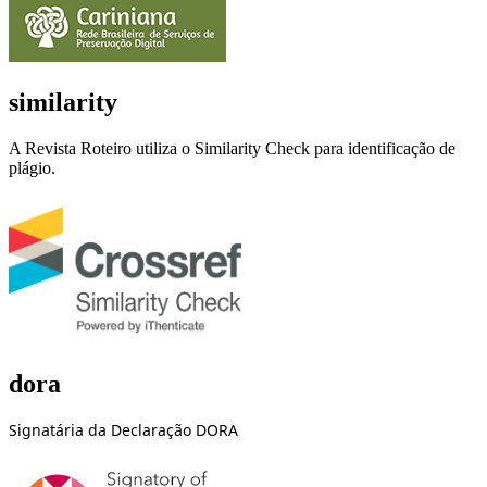
similarity
A Revista Roteiro utiliza o Similarity Check para identificação de
plágio.
dora
Signatária da Declaração DORA