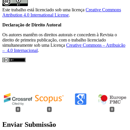
Este trabalho está licenciado sob uma licença
Creative Commons
Attribution 4.0 International License
.
Declaração de Direito Autoral
Os autores mantêm os direitos autorais e concedem à Revista o
direito de primeira publicação, com o trabalho licenciado
simultaneamente sob uma Licença
Creative Commons – Atribuição
– 4.0 Internacional
.
0
0
0
Enviar Submissão