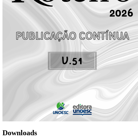
Downloads