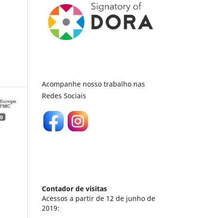
Acompanhe nosso trabalho nas
Redes Sociais
0
Contador de visitas
Acessos a partir de 12 de junho de
2019: