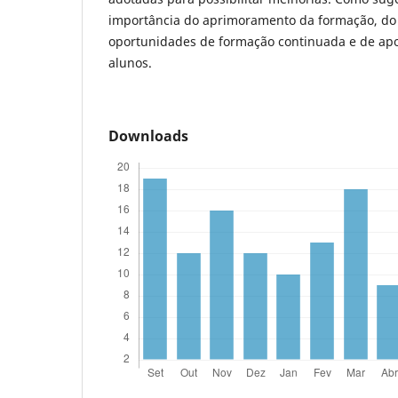
importância do aprimoramento da formação, do
oportunidades de formação continuada e de apo
alunos.
Downloads