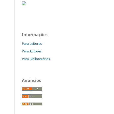
Informações
Para Leitores
Para Autores
Para Bibliotecários
Anúncios