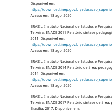
Disponível em:
https://download.inep.gov.br/educacao_superio
Acesso em: 18 ago. 2020.
BRASIL. Instituto Nacional de Estudos e Pesquis
Teixeira. ENADE 2011 Relatório síntese pedagogia 
2011. Disponível em:
https://download.inep.gov.br/educacao_superio
Acesso em: 18 ago. 2020.
BRASIL. Instituto Nacional de Estudos e Pesquis
Teixeira. ENADE 2014 Relatório de área: pedagogia
2014. Disponível em:
https://download.inep.gov.br/educacao_superior
Acesso em: 18 ago. 2020.
BRASIL. Instituto Nacional de Estudos e Pesquis
Teixeira. ENADE 2017 Relatório síntese de área: 
Brasília: 2017. Disponível em: