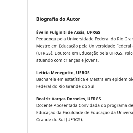
Biografia do Autor
Évelin Fulginiti de Assis,
UFRGS
Pedagoga pela Universidade Federal do Rio Gra
Mestre em Educação pela Universidade Federal 
(UFRGS). Doutora em Educação pela UFRGS. Psic
atuando com crianças e jovens.
Letícia Menegotto,
UFRGS
Bacharela em estatística e Mestra em epidemiol
Federal do Rio Grande do Sul.
Beatriz Vargas Dorneles,
UFRGS
Docente Aposentada Convidada do programa d
Educação da Faculdade de Educação da Universi
Grande do Sul (UFRGS).