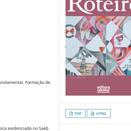
 Fundamental, Formação de
PDF
HTML
ica evidenciado no Saeb