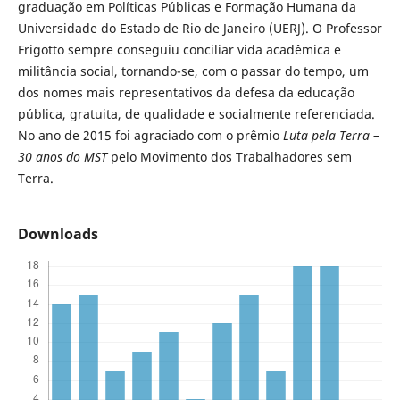
graduação em Políticas Públicas e Formação Humana da
Universidade do Estado de Rio de Janeiro (UERJ). O Professor
Frigotto sempre conseguiu conciliar vida acadêmica e
militância social, tornando-se, com o passar do tempo, um
dos nomes mais representativos da defesa da educação
pública, gratuita, de qualidade e socialmente referenciada.
No ano de 2015 foi agraciado com o prêmio
Luta pela Terra –
30 anos do MST
pelo Movimento dos Trabalhadores sem
Terra.
Downloads