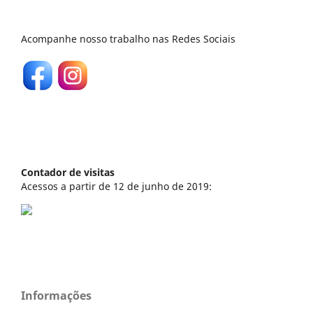
Acompanhe nosso trabalho nas Redes Sociais
Contador de visitas
Acessos a partir de 12 de junho de 2019:
Informações