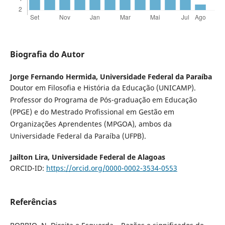
Biografia do Autor
Jorge Fernando Hermida,
Universidade Federal da Paraíba
Doutor em Filosofia e História da Educação (UNICAMP).
Professor do Programa de Pós-graduação em Educação
(PPGE) e do Mestrado Profissional em Gestão em
Organizações Aprendentes (MPGOA), ambos da
Universidade Federal da Paraíba (UFPB).
Jailton Lira,
Universidade Federal de Alagoas
ORCID-ID:
https://orcid.org/0000-0002-3534-0553
Referências