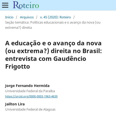
Início
/
Arquivos
/
v. 45 (2020): Roteiro
/
Seção temática: Políticas educacionais e o avanço da nova (ou
extrema?) direita
A educação e o avanço da nova
(ou extrema?) direita no Brasil:
entrevista com Gaudêncio
Frigotto
Jorge Fernando Hermida
Universidade Federal da Paraíba
https://orcid.org/0000-0003-1963-4639
Jailton Lira
Universidade Federal de Alagoas