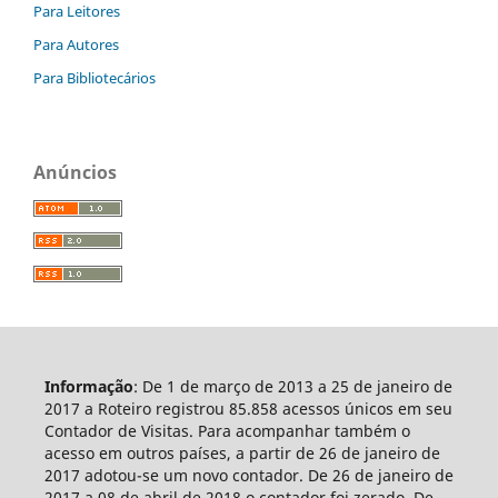
Para Leitores
Para Autores
Para Bibliotecários
Anúncios
Informação
: De 1 de março de 2013 a 25 de janeiro de
2017 a Roteiro registrou 85.858 acessos únicos em seu
Contador de Visitas. Para acompanhar também o
acesso em outros países, a partir de 26 de janeiro de
2017 adotou-se um novo contador. De 26 de janeiro de
2017 a 08 de abril de 2018 o contador foi zerado. De