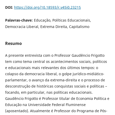
DOI:
https://doi.org/10.18593/r.v45i0.23215
Palavras-chave:
Educação, Políticas Educacionais,
Democracia Liberal, Extrema Direita, Capitalismo
Resumo
A presente entrevista com o Professor Gaudêncio Frigotto
tem como tema central os acontecimentos sociais, políticos
e educacionais mais relevantes dos últimos tempos: o
colapso da democracia liberal, o golpe jurídico-midiático-
parlamentar, o avanço da extrema-direita e o processo de
desconstrução de históricas conquistas sociais e políticas –
focando, em particular, nas políticas educacionais.
Gaudêncio Frigotto é Professor titular de Economia Política e
Educação na Universidade Federal Fluminense
(aposentado). Atualmente é Professor do Programa de Pós-