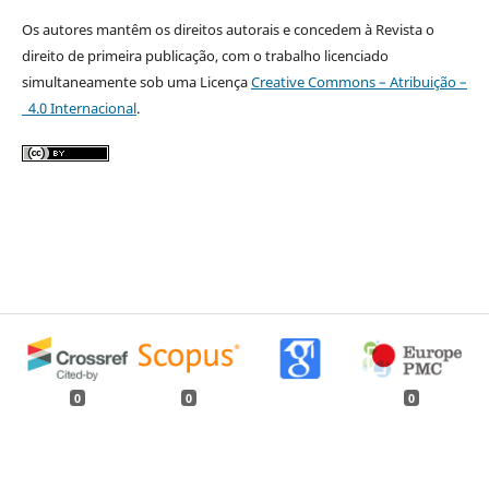
Os autores mantêm os direitos autorais e concedem à Revista o
direito de primeira publicação, com o trabalho licenciado
simultaneamente sob uma Licença
Creative Commons – Atribuição –
4.0 Internacional
.
0
0
0