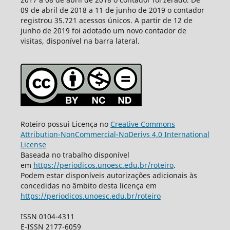
09 de abril de 2018 a 11 de junho de 2019 o contador
registrou 35.721 acessos únicos. A partir de 12 de
junho de 2019 foi adotado um novo contador de
visitas, disponível na barra lateral.
Roteiro possui Licença no
Creative Commons
Attribution-NonCommercial-NoDerivs 4.0 International
License
Baseada no trabalho disponível
em
https://periodicos.unoesc.edu.br/roteiro
.
Podem estar disponíveis autorizações adicionais às
concedidas no âmbito desta licença em
https://periodicos.unoesc.edu.br/roteiro
ISSN 0104-4311
E-ISSN 2177-6059