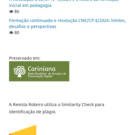
inicial em pedagogia
86
Formação continuada e resolução CNE/CP 4/2024: limites,
desafios e perspectivas
80
Preservado em:
A Revista Roteiro utiliza o Similarity Check para
identificação de plágio.