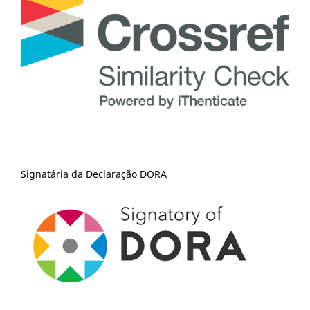
Signatária da Declaração DORA