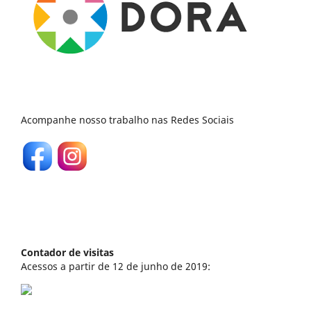
Acompanhe nosso trabalho nas Redes Sociais
Contador de visitas
Acessos a partir de 12 de junho de 2019: