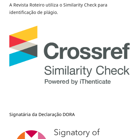
A Revista Roteiro utiliza o Similarity Check para
identificação de plágio.
Signatária da Declaração DORA