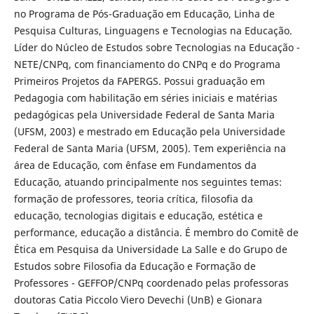
no Programa de Pós-Graduação em Educação, Linha de
Pesquisa Culturas, Linguagens e Tecnologias na Educação.
Líder do Núcleo de Estudos sobre Tecnologias na Educação -
NETE/CNPq, com financiamento do CNPq e do Programa
Primeiros Projetos da FAPERGS. Possui graduação em
Pedagogia com habilitação em séries iniciais e matérias
pedagógicas pela Universidade Federal de Santa Maria
(UFSM, 2003) e mestrado em Educação pela Universidade
Federal de Santa Maria (UFSM, 2005). Tem experiência na
área de Educação, com ênfase em Fundamentos da
Educação, atuando principalmente nos seguintes temas:
formação de professores, teoria crítica, filosofia da
educação, tecnologias digitais e educação, estética e
performance, educação a distância. É membro do Comitê de
Ética em Pesquisa da Universidade La Salle e do Grupo de
Estudos sobre Filosofia da Educação e Formação de
Professores - GEFFOP/CNPq coordenado pelas professoras
doutoras Catia Piccolo Viero Devechi (UnB) e Gionara