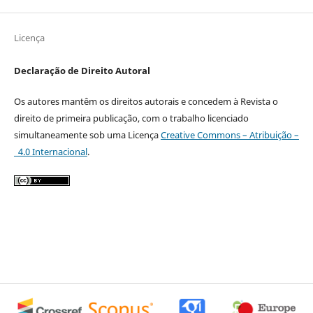
Licença
Declaração de Direito Autoral
Os autores mantêm os direitos autorais e concedem à Revista o
direito de primeira publicação, com o trabalho licenciado
simultaneamente sob uma Licença
Creative Commons – Atribuição –
4.0 Internacional
.