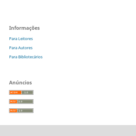
Informações
Para Leitores
Para Autores
Para Bibliotecários
Anúncios