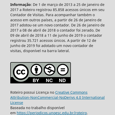
Informação
: De 1 de março de 2013 a 25 de janeiro de
2017 a Roteiro registrou 85.858 acessos únicos em seu
Contador de Visitas. Para acompanhar também o
acesso em outros países, a partir de 26 de janeiro de
2017 adotou-se um novo contador. De 26 de janeiro de
2017 a 08 de abril de 2018 o contador foi zerado. De
09 de abril de 2018 a 11 de junho de 2019 o contador
registrou 35.721 acessos únicos. A partir de 12 de
junho de 2019 foi adotado um novo contador de
visitas, disponível na barra lateral.
Roteiro possui Licença no
Creative Commons
Attribution-NonCommercial-NoDerivs 4.0 International
License
Baseada no trabalho disponível
em
https://periodicos.unoesc.edu.br/roteiro
.