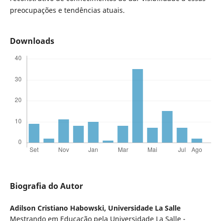
preocupações e tendências atuais.
Downloads
Biografia do Autor
Adilson Cristiano Habowski,
Universidade La Salle
Mestrando em Educação pela Universidade La Salle -