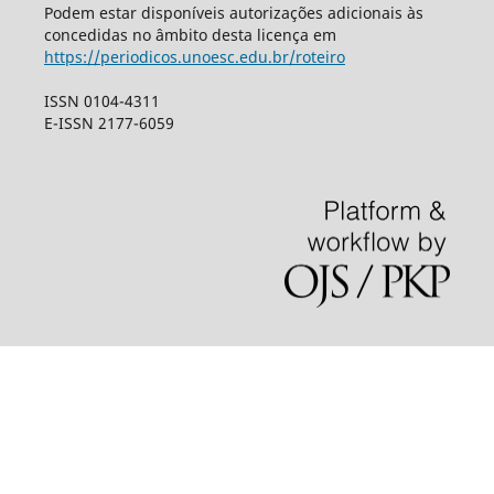
Podem estar disponíveis autorizações adicionais às
concedidas no âmbito desta licença em
https://periodicos.unoesc.edu.br/roteiro
ISSN 0104-4311
E-ISSN 2177-6059