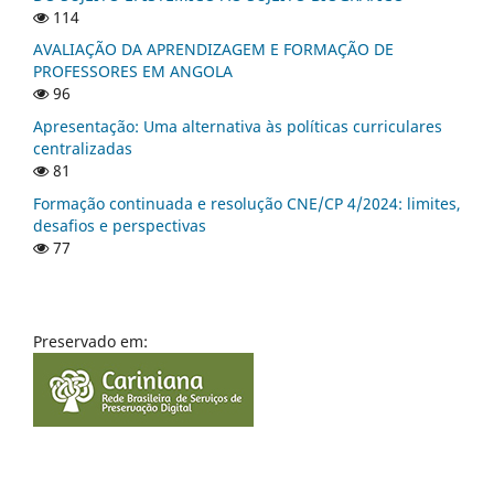
114
AVALIAÇÃO DA APRENDIZAGEM E FORMAÇÃO DE
PROFESSORES EM ANGOLA
96
Apresentação: Uma alternativa às políticas curriculares
centralizadas
81
Formação continuada e resolução CNE/CP 4/2024: limites,
desafios e perspectivas
77
Preservado em: