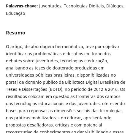
Palavras-chave:
Juventudes, Tecnologias Digitais, Diálogos,
Educação
Resumo
O artigo, de abordagem hermenêutica, teve por objetivo
identificar as problemáticas e desafios em torno dos
debates sobre juventudes, tecnologias e educação,
analisando as teses de doutorado produzidas em
universidades públicas brasileiras, disponibilizadas no
portal de domínio público da Biblioteca Digital Brasileira de
Teses e Dissertações (BDTD), no período de 2012 a 2016. Os
resultados colocam em questão as fronteiras dos campos
das tecnologias educacionais e das juventudes, oferecendo
bases para repensar as dimensões sociais das tecnologias
nas práticas mobilizadoras do educar, apresentando
propostas desafiadoras, críticas e com potencial
reconstrutivo de conhecimentos ao dar visibilidade a essas