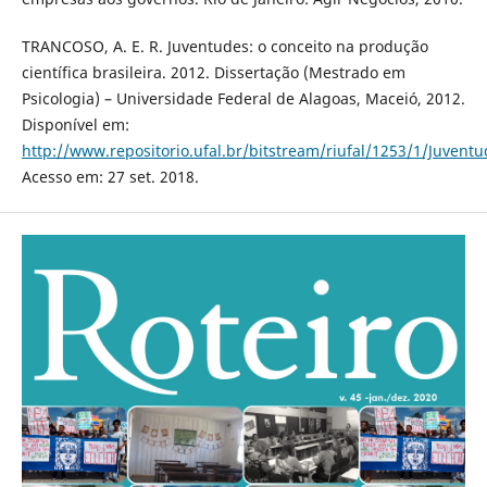
TRANCOSO, A. E. R. Juventudes: o conceito na produção
científica brasileira. 2012. Dissertação (Mestrado em
Psicologia) – Universidade Federal de Alagoas, Maceió, 2012.
Disponível em:
http://www.repositorio.ufal.br/bitstream/riufal/1253/1/J
Acesso em: 27 set. 2018.