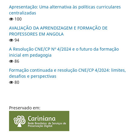
Apresentação: Uma alternativa às políticas curriculares
centralizadas
100
AVALIAÇÃO DA APRENDIZAGEM E FORMAÇÃO DE
PROFESSORES EM ANGOLA
94
A Resolução CNE/CP Nº 4/2024 e o futuro da formação
inicial em pedagogia
86
Formação continuada e resolução CNE/CP 4/2024: limites,
desafios e perspectivas
80
Preservado em: