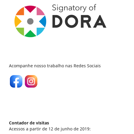
Acompanhe nosso trabalho nas Redes Sociais
Contador de visitas
Acessos a partir de 12 de junho de 2019: