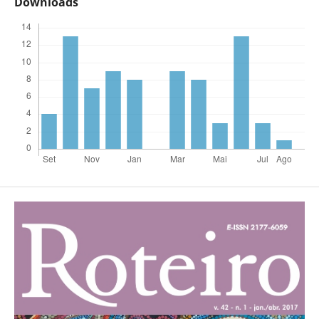
Downloads