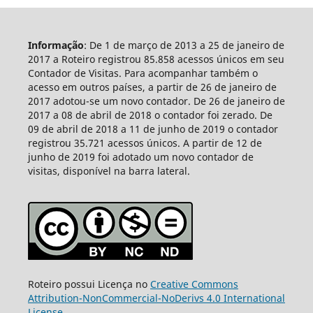
Informação
: De 1 de março de 2013 a 25 de janeiro de
2017 a Roteiro registrou 85.858 acessos únicos em seu
Contador de Visitas. Para acompanhar também o
acesso em outros países, a partir de 26 de janeiro de
2017 adotou-se um novo contador. De 26 de janeiro de
2017 a 08 de abril de 2018 o contador foi zerado. De
09 de abril de 2018 a 11 de junho de 2019 o contador
registrou 35.721 acessos únicos. A partir de 12 de
junho de 2019 foi adotado um novo contador de
visitas, disponível na barra lateral.
Roteiro possui Licença no
Creative Commons
Attribution-NonCommercial-NoDerivs 4.0 International
License