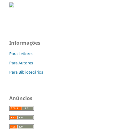
Informações
Para Leitores
Para Autores
Para Bibliotecários
Anúncios