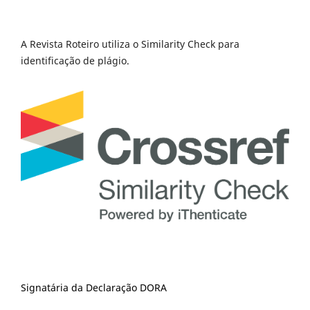
A Revista Roteiro utiliza o Similarity Check para
identificação de plágio.
Signatária da Declaração DORA