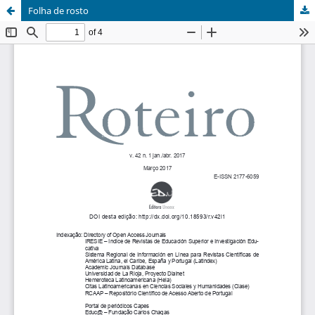
Folha de rosto