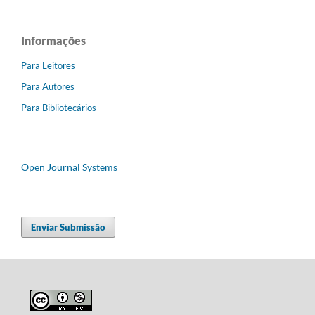
Informações
Para Leitores
Para Autores
Para Bibliotecários
Open Journal Systems
Enviar Submissão