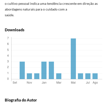
o cultivo pessoal indica uma tendência crescente em direção as
abordagens naturais para o cuidado com a
saúde.
Downloads
Biografia do Autor