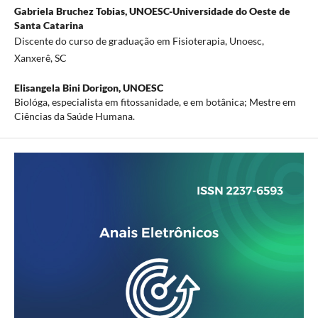
Gabriela Bruchez Tobias,
UNOESC-Universidade do Oeste de
Santa Catarina
Discente do curso de graduação em Fisioterapia, Unoesc,
Xanxerê, SC
Elisangela Bini Dorigon,
UNOESC
Biológa, especialista em fitossanidade, e em botânica; Mestre em
Ciências da Saúde Humana.