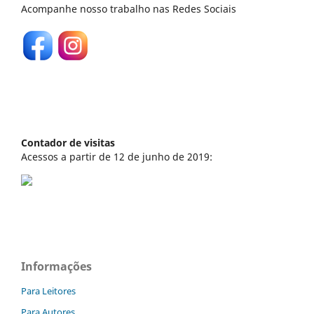
Acompanhe nosso trabalho nas Redes Sociais
Contador de visitas
Acessos a partir de 12 de junho de 2019:
Informações
Para Leitores
Para Autores