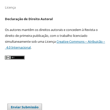
Licença
Declaração de Direito Autoral
Os autores mantêm os direitos autorais e concedem à Revista o
direito de primeira publicação, com o trabalho licenciado
simultaneamente sob uma Licença
Creative Commons – Atribuição –
4.0 Internacional
.
Enviar Submissão