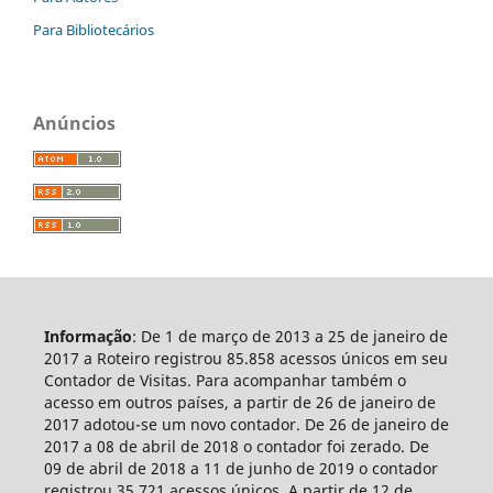
Para Bibliotecários
Anúncios
Informação
: De 1 de março de 2013 a 25 de janeiro de
2017 a Roteiro registrou 85.858 acessos únicos em seu
Contador de Visitas. Para acompanhar também o
acesso em outros países, a partir de 26 de janeiro de
2017 adotou-se um novo contador. De 26 de janeiro de
2017 a 08 de abril de 2018 o contador foi zerado. De
09 de abril de 2018 a 11 de junho de 2019 o contador
registrou 35.721 acessos únicos. A partir de 12 de