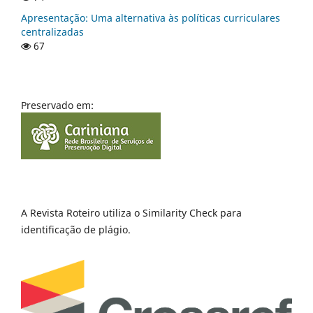
Apresentação: Uma alternativa às políticas curriculares
centralizadas
67
Preservado em:
A Revista Roteiro utiliza o Similarity Check para
identificação de plágio.