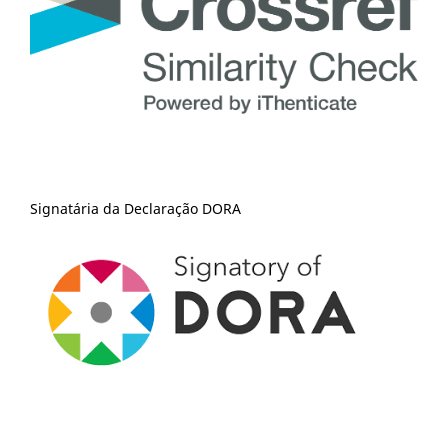
Signatária da Declaração DORA