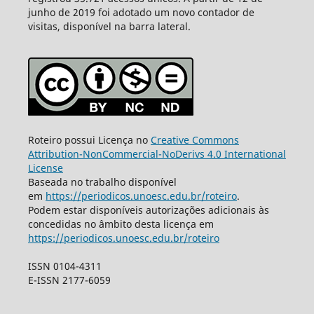
junho de 2019 foi adotado um novo contador de
visitas, disponível na barra lateral.
Roteiro possui Licença no
Creative Commons
Attribution-NonCommercial-NoDerivs 4.0 International
License
Baseada no trabalho disponível
em
https://periodicos.unoesc.edu.br/roteiro
.
Podem estar disponíveis autorizações adicionais às
concedidas no âmbito desta licença em
https://periodicos.unoesc.edu.br/roteiro
ISSN 0104-4311
E-ISSN 2177-6059