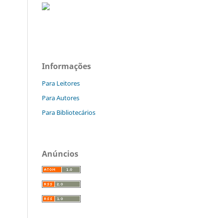
Informações
Para Leitores
Para Autores
Para Bibliotecários
Anúncios