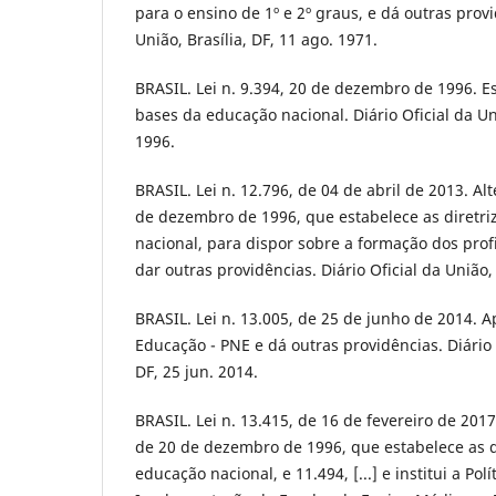
para o ensino de 1º e 2º graus, e dá outras provi
União, Brasília, DF, 11 ago. 1971.
BRASIL. Lei n. 9.394, 20 de dezembro de 1996. Es
bases da educação nacional. Diário Oficial da Uni
1996.
BRASIL. Lei n. 12.796, de 04 de abril de 2013. Alt
de dezembro de 1996, que estabelece as diretri
nacional, para dispor sobre a formação dos prof
dar outras providências. Diário Oficial da União, 
BRASIL. Lei n. 13.005, de 25 de junho de 2014. 
Educação - PNE e dá outras providências. Diário O
DF, 25 jun. 2014.
BRASIL. Lei n. 13.415, de 16 de fevereiro de 2017.
de 20 de dezembro de 1996, que estabelece as d
educação nacional, e 11.494, [...] e institui a Pol