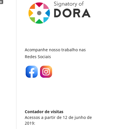
0
Acompanhe nosso trabalho nas
Redes Sociais
Contador de visitas
Acessos a partir de 12 de junho de
2019: