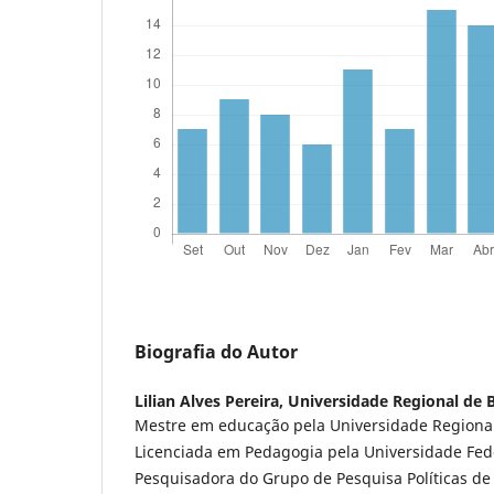
Biografia do Autor
Lilian Alves Pereira,
Universidade Regional de
Mestre em educação pela Universidade Regiona
Licenciada em Pedagogia pela Universidade Fede
Pesquisadora do Grupo de Pesquisa Políticas d