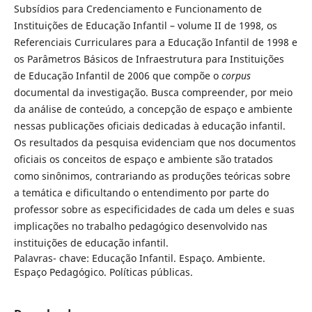
Subsídios para Credenciamento e Funcionamento de
Instituições de Educação Infantil – volume II de 1998, os
Referenciais Curriculares para a Educação Infantil de 1998 e
os Parâmetros Básicos de Infraestrutura para Instituições
de Educação Infantil de 2006 que compõe o
corpus
documental da investigação. Busca compreender, por meio
da análise de conteúdo, a concepção de espaço e ambiente
nessas publicações oficiais dedicadas à educação infantil.
Os resultados da pesquisa evidenciam que nos documentos
oficiais os conceitos de espaço e ambiente são tratados
como sinônimos, contrariando as produções teóricas sobre
a temática e dificultando o entendimento por parte do
professor sobre as especificidades de cada um deles e suas
implicações no trabalho pedagógico desenvolvido nas
instituições de educação infantil.
Palavras- chave: Educação Infantil. Espaço. Ambiente.
Espaço Pedagógico. Políticas públicas.