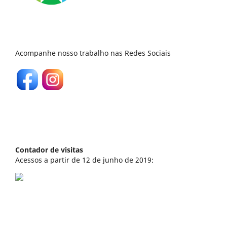
Acompanhe nosso trabalho nas Redes Sociais
Contador de visitas
Acessos a partir de 12 de junho de 2019: