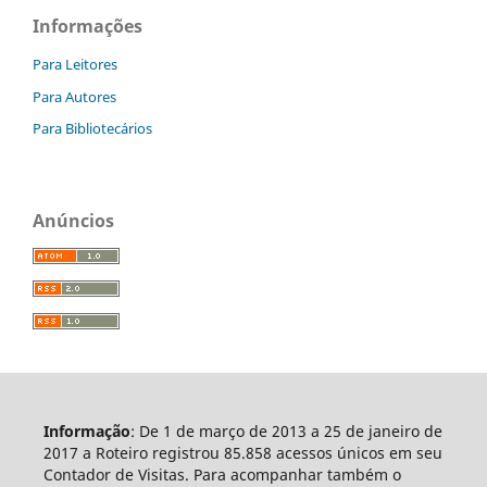
Informações
Para Leitores
Para Autores
Para Bibliotecários
Anúncios
Informação
: De 1 de março de 2013 a 25 de janeiro de
2017 a Roteiro registrou 85.858 acessos únicos em seu
Contador de Visitas. Para acompanhar também o