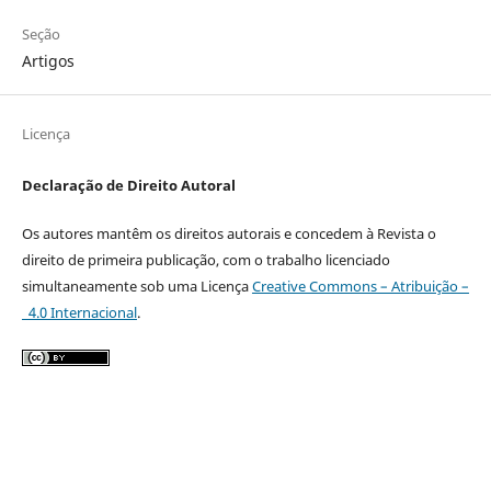
Seção
Artigos
Licença
Declaração de Direito Autoral
Os autores mantêm os direitos autorais e concedem à Revista o
direito de primeira publicação, com o trabalho licenciado
simultaneamente sob uma Licença
Creative Commons – Atribuição –
4.0 Internacional
.