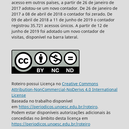
acesso em outros países, a partir de 26 de janeiro de
2017 adotou-se um novo contador. De 26 de janeiro de
2017 a 08 de abril de 2018 o contador foi zerado. De
09 de abril de 2018 a 11 de junho de 2019 o contador
registrou 35.721 acessos únicos. A partir de 12 de
junho de 2019 foi adotado um novo contador de
visitas, disponível na barra lateral.
Roteiro possui Licença no
Creative Commons
Attribution-NonCommercial-NoDerivs 4.0 International
License
Baseada no trabalho disponível
em
https://periodicos.unoesc.edu.br/roteiro
.
Podem estar disponíveis autorizações adicionais às
concedidas no âmbito desta licença em
https://periodicos.unoesc.edu.br/roteiro