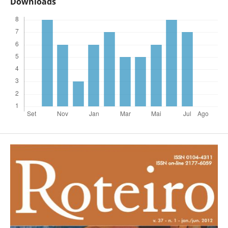
Downloads