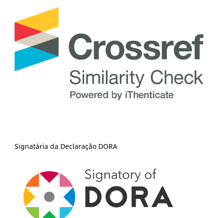
Signatária da Declaração DORA