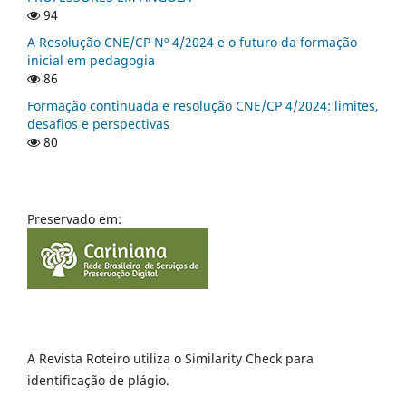
94
A Resolução CNE/CP Nº 4/2024 e o futuro da formação
inicial em pedagogia
86
Formação continuada e resolução CNE/CP 4/2024: limites,
desafios e perspectivas
80
Preservado em:
A Revista Roteiro utiliza o Similarity Check para
identificação de plágio.