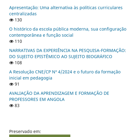
Apresentação: Uma alternativa às políticas curriculares
centralizadas
130
O histórico da escola pública moderna, sua configuração
contemporânea e função social
110
NARRATIVAS DA EXPERIÊNCIA NA PESQUISA-FORMAÇÃO:
DO SUJEITO EPISTÊMICO AO SUJEITO BIOGRÁFICO
108
A Resolução CNE/CP Nº 4/2024 e o futuro da formação
inicial em pedagogia
91
AVALIAÇÃO DA APRENDIZAGEM E FORMAÇÃO DE
PROFESSORES EM ANGOLA
83
Preservado em: