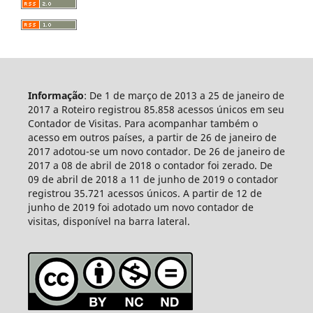
Informação
: De 1 de março de 2013 a 25 de janeiro de
2017 a Roteiro registrou 85.858 acessos únicos em seu
Contador de Visitas. Para acompanhar também o
acesso em outros países, a partir de 26 de janeiro de
2017 adotou-se um novo contador. De 26 de janeiro de
2017 a 08 de abril de 2018 o contador foi zerado. De
09 de abril de 2018 a 11 de junho de 2019 o contador
registrou 35.721 acessos únicos. A partir de 12 de
junho de 2019 foi adotado um novo contador de
visitas, disponível na barra lateral.