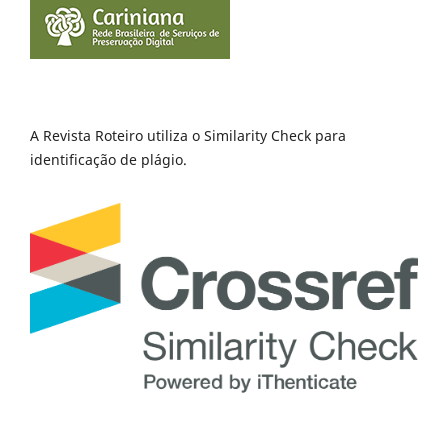
A Revista Roteiro utiliza o Similarity Check para
identificação de plágio.