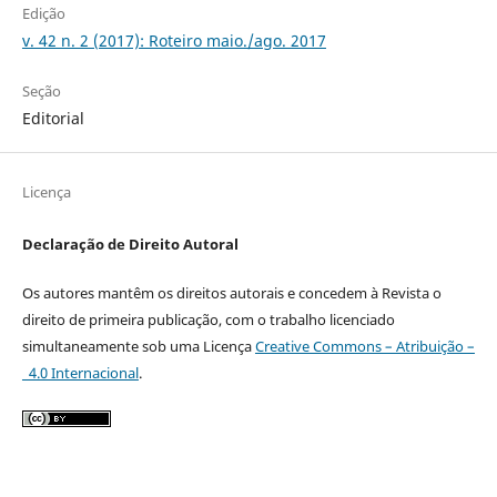
Edição
v. 42 n. 2 (2017): Roteiro maio./ago. 2017
Seção
Editorial
Licença
Declaração de Direito Autoral
Os autores mantêm os direitos autorais e concedem à Revista o
direito de primeira publicação, com o trabalho licenciado
simultaneamente sob uma Licença
Creative Commons – Atribuição –
4.0 Internacional
.