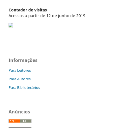
Contador de visitas
Acessos a partir de 12 de junho de 2019:
Informações
Para Leitores
Para Autores
Para Bibliotecários
Anúncios