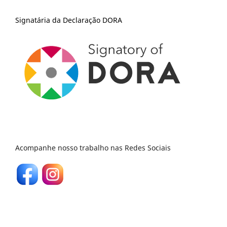
Signatária da Declaração DORA
Acompanhe nosso trabalho nas Redes Sociais