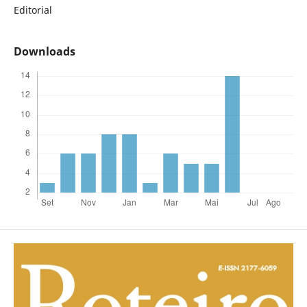
Editorial
Downloads