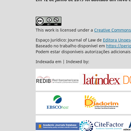
This work is licensed under a
Creative Commons 
Espaço Jurídico: Journal of Law de
Editora Unoes
Baseado no trabalho disponível em
https://peri
Podem estar disponíveis autorizações adicionai
Indexada em | Indexed by: