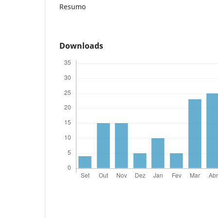
Resumo
Downloads