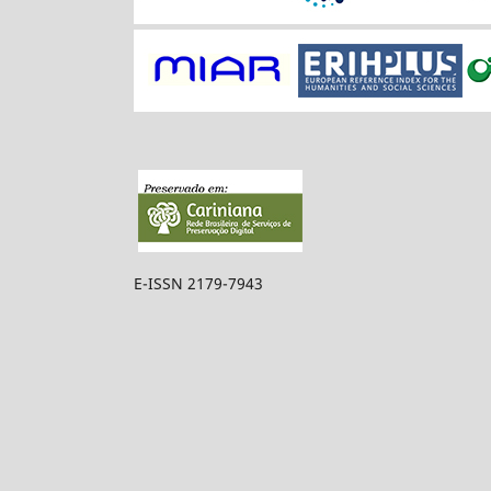
E-ISSN 2179-7943