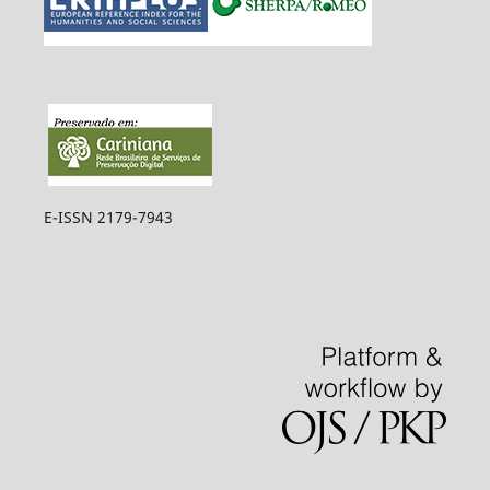
E-ISSN 2179-7943