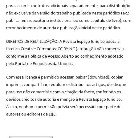
para assumir contratos adicionais separadamente, para distribuição
não exclusiva da versão do trabalho publicada neste periódico (ex.:
publicar em repositório institucional ou como capítulo de livro), com
reconhecimento de autoria e publicação inicial neste periódico.
DIREITOS DE REUTILIZAÇÃO: A Revista Espaço Jurídico adota a
Licença Creative Commons, CC BY-NC (atribuição não comercial)
conforme a Política de Acesso Aberto ao conhecimento adotado
pelo Portal de Periódicos da Unoesc.
Com essa licença é permitido acessar, baixar (download), copiar,
imprimir, compartilhar, reutilizar e distribuir os artigos, desde que
para uso não comercial e com a citação da fonte, conferindo os
devidos créditos de autoria e menção à Revista Espaço Jurídico.
Assim, nenhuma permissão prévia será necessária por parte de
autores ou editores da EJJL.