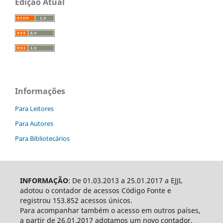
Edição Atual
Informações
Para Leitores
Para Autores
Para Bibliotecários
INFORMAÇÃO
: De 01.03.2013 a 25.01.2017 a EJJL
adotou o contador de acessos Código Fonte e
registrou 153.852 acessos únicos.
Para acompanhar também o acesso em outros países,
a partir de 26.01.2017 adotamos um novo contador.