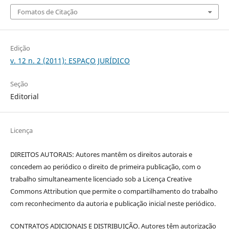
Fomatos de Citação
Edição
v. 12 n. 2 (2011): ESPAÇO JURÍDICO
Seção
Editorial
Licença
DIREITOS AUTORAIS: Autores mantêm os direitos autorais e
concedem ao periódico o direito de primeira publicação, com o
trabalho simultaneamente licenciado sob a Licença Creative
Commons Attribution que permite o compartilhamento do trabalho
com reconhecimento da autoria e publicação inicial neste periódico.
CONTRATOS ADICIONAIS E DISTRIBUIÇÃO. Autores têm autorização