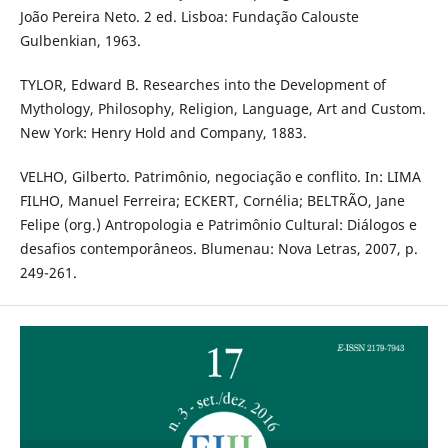
João Pereira Neto. 2 ed. Lisboa: Fundação Calouste
Gulbenkian, 1963.
TYLOR, Edward B. Researches into the Development of
Mythology, Philosophy, Religion, Language, Art and Custom.
New York: Henry Hold and Company, 1883.
VELHO, Gilberto. Patrimônio, negociação e conflito. In: LIMA
FILHO, Manuel Ferreira; ECKERT, Cornélia; BELTRÃO, Jane
Felipe (org.) Antropologia e Patrimônio Cultural: Diálogos e
desafios contemporâneos. Blumenau: Nova Letras, 2007, p.
249-261.