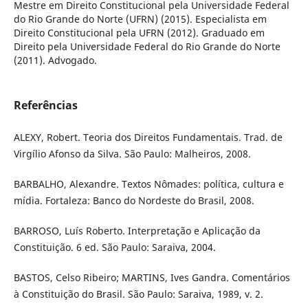
Mestre em Direito Constitucional pela Universidade Federal
do Rio Grande do Norte (UFRN) (2015). Especialista em
Direito Constitucional pela UFRN (2012). Graduado em
Direito pela Universidade Federal do Rio Grande do Norte
(2011). Advogado.
Referências
ALEXY, Robert. Teoria dos Direitos Fundamentais. Trad. de
Virgílio Afonso da Silva. São Paulo: Malheiros, 2008.
BARBALHO, Alexandre. Textos Nômades: política, cultura e
mídia. Fortaleza: Banco do Nordeste do Brasil, 2008.
BARROSO, Luís Roberto. Interpretação e Aplicação da
Constituição. 6 ed. São Paulo: Saraiva, 2004.
BASTOS, Celso Ribeiro; MARTINS, Ives Gandra. Comentários
à Constituição do Brasil. São Paulo: Saraiva, 1989, v. 2.