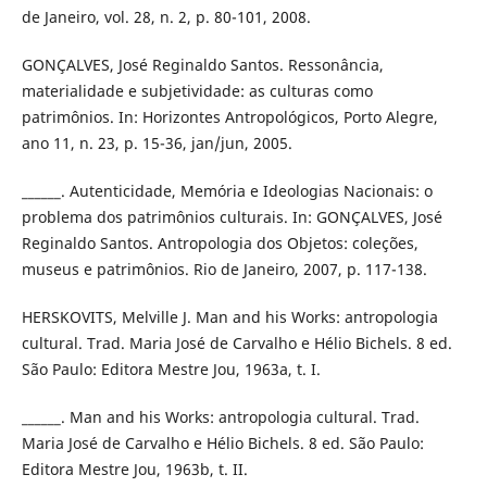
de Janeiro, vol. 28, n. 2, p. 80-101, 2008.
GONÇALVES, José Reginaldo Santos. Ressonância,
materialidade e subjetividade: as culturas como
patrimônios. In: Horizontes Antropológicos, Porto Alegre,
ano 11, n. 23, p. 15-36, jan/jun, 2005.
______. Autenticidade, Memória e Ideologias Nacionais: o
problema dos patrimônios culturais. In: GONÇALVES, José
Reginaldo Santos. Antropologia dos Objetos: coleções,
museus e patrimônios. Rio de Janeiro, 2007, p. 117-138.
HERSKOVITS, Melville J. Man and his Works: antropologia
cultural. Trad. Maria José de Carvalho e Hélio Bichels. 8 ed.
São Paulo: Editora Mestre Jou, 1963a, t. I.
______. Man and his Works: antropologia cultural. Trad.
Maria José de Carvalho e Hélio Bichels. 8 ed. São Paulo:
Editora Mestre Jou, 1963b, t. II.