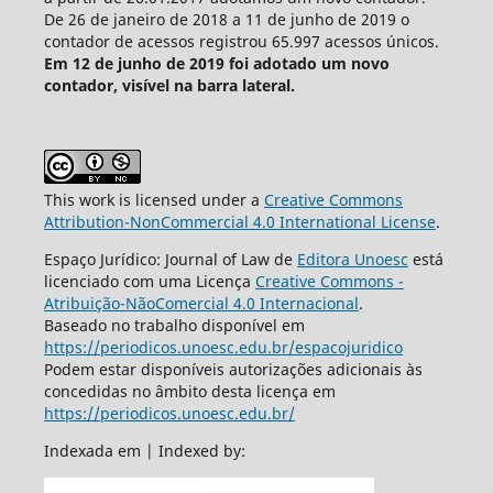
De 26 de janeiro de 2018 a 11 de junho de 2019 o
contador de acessos registrou 65.997 acessos únicos.
Em 12 de junho de 2019 foi adotado um novo
contador, visível na barra lateral.
This work is licensed under a
Creative Commons
Attribution-NonCommercial 4.0 International License
.
Espaço Jurídico: Journal of Law de
Editora Unoesc
está
licenciado com uma Licença
Creative Commons -
Atribuição-NãoComercial 4.0 Internacional
.
Baseado no trabalho disponível em
https://periodicos.unoesc.edu.br/espacojuridico
Podem estar disponíveis autorizações adicionais às
concedidas no âmbito desta licença em
https://periodicos.unoesc.edu.br/
Indexada em | Indexed by: