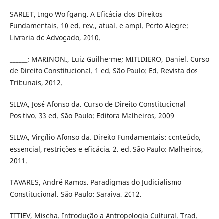
SARLET, Ingo Wolfgang. A Eficácia dos Direitos
Fundamentais. 10 ed. rev., atual. e ampl. Porto Alegre:
Livraria do Advogado, 2010.
______; MARINONI, Luiz Guilherme; MITIDIERO, Daniel. Curso
de Direito Constitucional. 1 ed. São Paulo: Ed. Revista dos
Tribunais, 2012.
SILVA, José Afonso da. Curso de Direito Constitucional
Positivo. 33 ed. São Paulo: Editora Malheiros, 2009.
SILVA, Virgílio Afonso da. Direito Fundamentais: conteúdo,
essencial, restrições e eficácia. 2. ed. São Paulo: Malheiros,
2011.
TAVARES, André Ramos. Paradigmas do Judicialismo
Constitucional. São Paulo: Saraiva, 2012.
TITIEV, Mischa. Introdução a Antropologia Cultural. Trad.