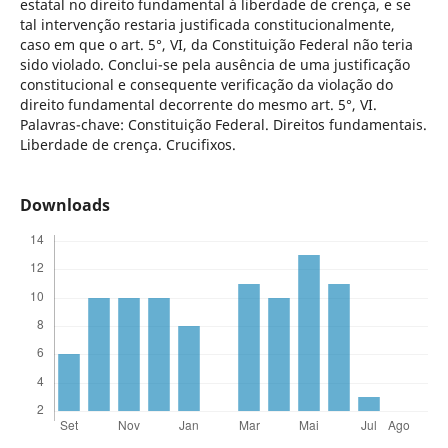
estatal no direito fundamental à liberdade de crença, e se
tal intervenção restaria justificada constitucionalmente,
caso em que o art. 5°, VI, da Constituição Federal não teria
sido violado. Conclui-se pela ausência de uma justificação
constitucional e consequente verificação da violação do
direito fundamental decorrente do mesmo art. 5°, VI.
Palavras-chave: Constituição Federal. Direitos fundamentais.
Liberdade de crença. Crucifixos.
Downloads