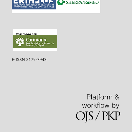
E-ISSN 2179-7943