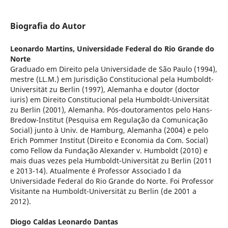
Biografia do Autor
Leonardo Martins,
Universidade Federal do Rio Grande do
Norte
Graduado em Direito pela Universidade de São Paulo (1994),
mestre (LL.M.) em Jurisdição Constitucional pela Humboldt-
Universität zu Berlin (1997), Alemanha e doutor (doctor
iuris) em Direito Constitucional pela Humboldt-Universität
zu Berlin (2001), Alemanha. Pós-doutoramentos pelo Hans-
Bredow-Institut (Pesquisa em Regulação da Comunicação
Social) junto à Univ. de Hamburg, Alemanha (2004) e pelo
Erich Pommer Institut (Direito e Economia da Com. Social)
como Fellow da Fundação Alexander v. Humboldt (2010) e
mais duas vezes pela Humboldt-Universität zu Berlin (2011
e 2013-14). Atualmente é Professor Associado I da
Universidade Federal do Rio Grande do Norte. Foi Professor
Visitante na Humboldt-Universität zu Berlin (de 2001 a
2012).
Diogo Caldas Leonardo Dantas