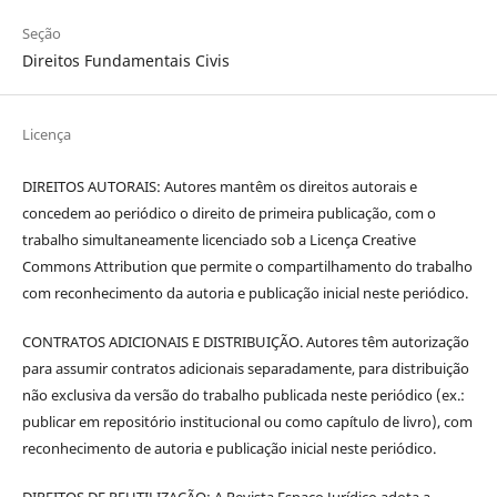
Seção
Direitos Fundamentais Civis
Licença
DIREITOS AUTORAIS: Autores mantêm os direitos autorais e
concedem ao periódico o direito de primeira publicação, com o
trabalho simultaneamente licenciado sob a Licença Creative
Commons Attribution que permite o compartilhamento do trabalho
com reconhecimento da autoria e publicação inicial neste periódico.
CONTRATOS ADICIONAIS E DISTRIBUIÇÃO. Autores têm autorização
para assumir contratos adicionais separadamente, para distribuição
não exclusiva da versão do trabalho publicada neste periódico (ex.:
publicar em repositório institucional ou como capítulo de livro), com
reconhecimento de autoria e publicação inicial neste periódico.