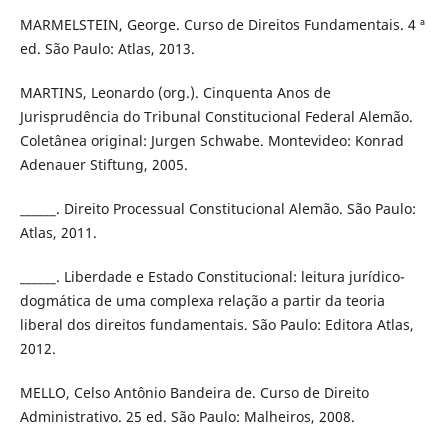
MARMELSTEIN, George. Curso de Direitos Fundamentais. 4 ª
ed. São Paulo: Atlas, 2013.
MARTINS, Leonardo (org.). Cinquenta Anos de
Jurisprudência do Tribunal Constitucional Federal Alemão.
Coletânea original: Jurgen Schwabe. Montevideo: Konrad
Adenauer Stiftung, 2005.
______. Direito Processual Constitucional Alemão. São Paulo:
Atlas, 2011.
______. Liberdade e Estado Constitucional: leitura jurídico-
dogmática de uma complexa relação a partir da teoria
liberal dos direitos fundamentais. São Paulo: Editora Atlas,
2012.
MELLO, Celso Antônio Bandeira de. Curso de Direito
Administrativo. 25 ed. São Paulo: Malheiros, 2008.