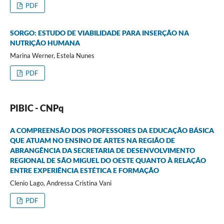
PDF
SORGO: ESTUDO DE VIABILIDADE PARA INSERÇÃO NA
NUTRIÇÃO HUMANA
Marina Werner, Estela Nunes
PDF
PIBIC - CNPq
A COMPREENSÃO DOS PROFESSORES DA EDUCAÇÃO BÁSICA
QUE ATUAM NO ENSINO DE ARTES NA REGIÃO DE
ABRANGÊNCIA DA SECRETARIA DE DESENVOLVIMENTO
REGIONAL DE SÃO MIGUEL DO OESTE QUANTO À RELAÇÃO
ENTRE EXPERIÊNCIA ESTÉTICA E FORMAÇÃO
Clenio Lago, Andressa Cristina Vani
PDF