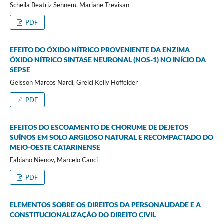
Scheila Beatriz Sehnem, Mariane Trevisan
PDF
EFEITO DO ÓXIDO NÍTRICO PROVENIENTE DA ENZIMA
ÓXIDO NÍTRICO SINTASE NEURONAL (NOS-1) NO INÍCIO DA
SEPSE
Geisson Marcos Nardi, Greici Kelly Hoffelder
PDF
EFEITOS DO ESCOAMENTO DE CHORUME DE DEJETOS
SUÍNOS EM SOLO ARGILOSO NATURAL E RECOMPACTADO DO
MEIO-OESTE CATARINENSE
Fabiano Nienov, Marcelo Canci
PDF
ELEMENTOS SOBRE OS DIREITOS DA PERSONALIDADE E A
CONSTITUCIONALIZAÇÃO DO DIREITO CIVIL