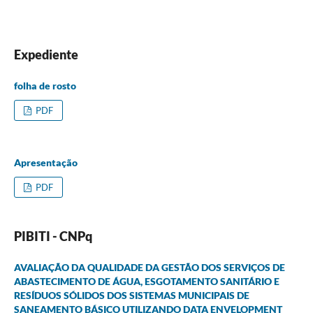
Expediente
folha de rosto
PDF
Apresentação
PDF
PIBITI - CNPq
AVALIAÇÃO DA QUALIDADE DA GESTÃO DOS SERVIÇOS DE
ABASTECIMENTO DE ÁGUA, ESGOTAMENTO SANITÁRIO E
RESÍDUOS SÓLIDOS DOS SISTEMAS MUNICIPAIS DE
SANEAMENTO BÁSICO UTILIZANDO DATA ENVELOPMENT