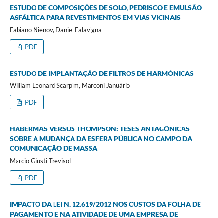
ESTUDO DE COMPOSIÇÕES DE SOLO, PEDRISCO E EMULSÃO
ASFÁLTICA PARA REVESTIMENTOS EM VIAS VICINAIS
Fabiano Nienov, Daniel Falavigna
PDF
ESTUDO DE IMPLANTAÇÃO DE FILTROS DE HARMÔNICAS
William Leonard Scarpim, Marconi Januário
PDF
HABERMAS VERSUS THOMPSON: TESES ANTAGÔNICAS
SOBRE A MUDANÇA DA ESFERA PÚBLICA NO CAMPO DA
COMUNICAÇÃO DE MASSA
Marcio Giusti Trevisol
PDF
IMPACTO DA LEI N. 12.619/2012 NOS CUSTOS DA FOLHA DE
PAGAMENTO E NA ATIVIDADE DE UMA EMPRESA DE