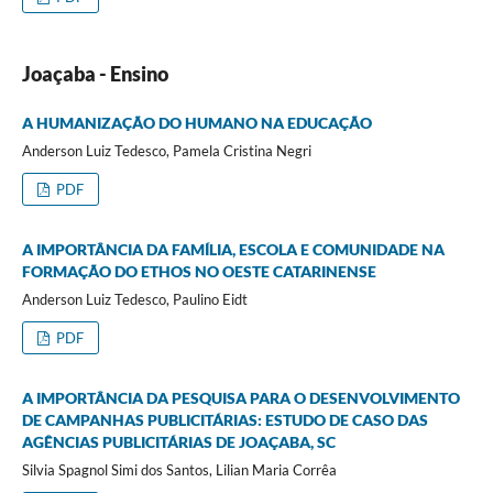
Joaçaba - Ensino
A HUMANIZAÇÃO DO HUMANO NA EDUCAÇÃO
Anderson Luiz Tedesco, Pamela Cristina Negri
PDF
A IMPORTÂNCIA DA FAMÍLIA, ESCOLA E COMUNIDADE NA
FORMAÇÃO DO ETHOS NO OESTE CATARINENSE
Anderson Luiz Tedesco, Paulino Eidt
PDF
A IMPORTÂNCIA DA PESQUISA PARA O DESENVOLVIMENTO
DE CAMPANHAS PUBLICITÁRIAS: ESTUDO DE CASO DAS
AGÊNCIAS PUBLICITÁRIAS DE JOAÇABA, SC
Silvia Spagnol Simi dos Santos, Lilian Maria Corrêa