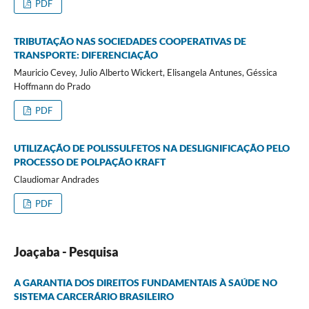
PDF
TRIBUTAÇÃO NAS SOCIEDADES COOPERATIVAS DE
TRANSPORTE: DIFERENCIAÇÃO
Mauricio Cevey, Julio Alberto Wickert, Elisangela Antunes, Géssica
Hoffmann do Prado
PDF
UTILIZAÇÃO DE POLISSULFETOS NA DESLIGNIFICAÇÃO PELO
PROCESSO DE POLPAÇÃO KRAFT
Claudiomar Andrades
PDF
Joaçaba - Pesquisa
A GARANTIA DOS DIREITOS FUNDAMENTAIS À SAÚDE NO
SISTEMA CARCERÁRIO BRASILEIRO