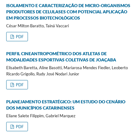
ISOLAMENTO E CARACTERIZAÇÃO DE MICRO-ORGANISMOS
PRODUTORES DE CELULASES COM POTENCIAL APLICAÇÃO
EM PROCESSOS BIOTECNOLÓGICOS
César Milton Baratto, Tainá Vaccari
PDF
PERFIL CINEANTROPOMÉTRICO DOS ATLETAS DE
MODALIDADES ESPORTIVAS COLETIVAS DE JOAÇABA
Elisabeth Baretta, Aline Basotti, Mariarosa Mendes Fiedler, Leoberto
Ricardo Grigollo, Rudy José Nodari Junior
PDF
PLANEJAMENTO ESTRATÉGICO: UM ESTUDO DO CENÁRIO
DOS MUNICÍPIOS CATARINENSES
Eliane Salete Filippim, Gabriel Marquez
PDF