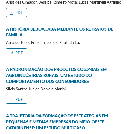
Aristides Cimadon, Jéssica Romeiro Mota, Lucas Martinelli Agripino
PDF
A HISTÓRIA DE JOAÇABA MEDIANTE OS RETRATOS DE
FAMÍLIA
Arnaldo Telles Ferreira, Jociele Paula da Luz
PDF
A PADRONIZAÇÃO DOS PRODUTOS COLONIAIS EM
AGROINDÚSTRIAS RURAIS: UM ESTUDO DO
COMPORTAMENTO DOS CONSUMIDORES
Silvio Santos Junior, Daniela Marini
PDF
A TRAJETÓRIA DA FORMAÇÃO DE ESTRATÉGIAS EM
PEQUENAS E MÉDIAS EMPRESAS DO MEIO-OESTE
CATARINENSE: UM ESTUDO MULTICASO