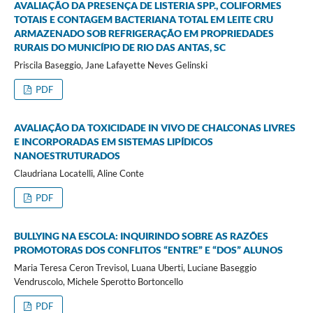
AVALIAÇÃO DA PRESENÇA DE LISTERIA SPP., COLIFORMES
TOTAIS E CONTAGEM BACTERIANA TOTAL EM LEITE CRU
ARMAZENADO SOB REFRIGERAÇÃO EM PROPRIEDADES
RURAIS DO MUNICÍPIO DE RIO DAS ANTAS, SC
Priscila Baseggio, Jane Lafayette Neves Gelinski
PDF
AVALIAÇÃO DA TOXICIDADE IN VIVO DE CHALCONAS LIVRES
E INCORPORADAS EM SISTEMAS LIPÍDICOS
NANOESTRUTURADOS
Claudriana Locatelli, Aline Conte
PDF
BULLYING NA ESCOLA: INQUIRINDO SOBRE AS RAZÕES
PROMOTORAS DOS CONFLITOS “ENTRE” E “DOS” ALUNOS
Maria Teresa Ceron Trevisol, Luana Uberti, Luciane Baseggio
Vendruscolo, Michele Sperotto Bortoncello
PDF