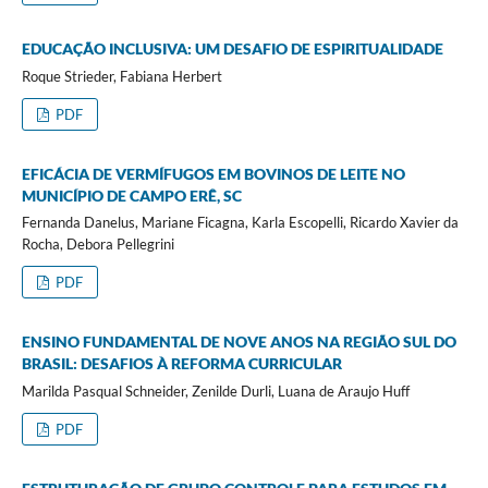
EDUCAÇÃO INCLUSIVA: UM DESAFIO DE ESPIRITUALIDADE
Roque Strieder, Fabiana Herbert
PDF
EFICÁCIA DE VERMÍFUGOS EM BOVINOS DE LEITE NO
MUNICÍPIO DE CAMPO ERÊ, SC
Fernanda Danelus, Mariane Ficagna, Karla Escopelli, Ricardo Xavier da
Rocha, Debora Pellegrini
PDF
ENSINO FUNDAMENTAL DE NOVE ANOS NA REGIÃO SUL DO
BRASIL: DESAFIOS À REFORMA CURRICULAR
Marilda Pasqual Schneider, Zenilde Durli, Luana de Araujo Huff
PDF