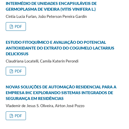
INTERMÉDIO DE UNIDADES ENCAPSULÁVEIS DE
GERMOPLASMA DE VIDEIRA (VITIS VINIFERA L.)
Cintia Lucia Furlan, João Peterson Pereira Gardin
PDF
ESTUDO FITOQUÍMICO E AVALIAÇÃO DO POTENCIAL
ANTIOXIDANTE DO EXTRATO DO COGUMELO LACTARIUS
DELICIOSUS
Claudriana Locatelli, Camila Katerin Perondi
PDF
NOVAS SOLUÇÕES DE AUTOMAÇÃO RESIDENCIAL PARA A
EMPRESA IHC EXPLORANDO SISTEMAS INTEGRADOS DE
SEGURANÇA EM RESIDÊNCIAS
Vlademir de Jesus S. Oliveira, Airton José Pozzo
PDF