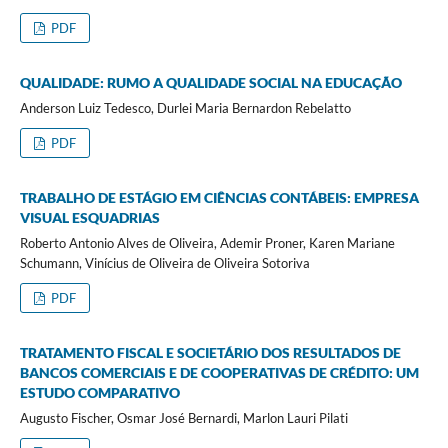
PDF
QUALIDADE: RUMO A QUALIDADE SOCIAL NA EDUCAÇÃO
Anderson Luiz Tedesco, Durlei Maria Bernardon Rebelatto
PDF
TRABALHO DE ESTÁGIO EM CIÊNCIAS CONTÁBEIS: EMPRESA
VISUAL ESQUADRIAS
Roberto Antonio Alves de Oliveira, Ademir Proner, Karen Mariane
Schumann, Vinícius de Oliveira de Oliveira Sotoriva
PDF
TRATAMENTO FISCAL E SOCIETÁRIO DOS RESULTADOS DE
BANCOS COMERCIAIS E DE COOPERATIVAS DE CRÉDITO: UM
ESTUDO COMPARATIVO
Augusto Fischer, Osmar José Bernardi, Marlon Lauri Pilati