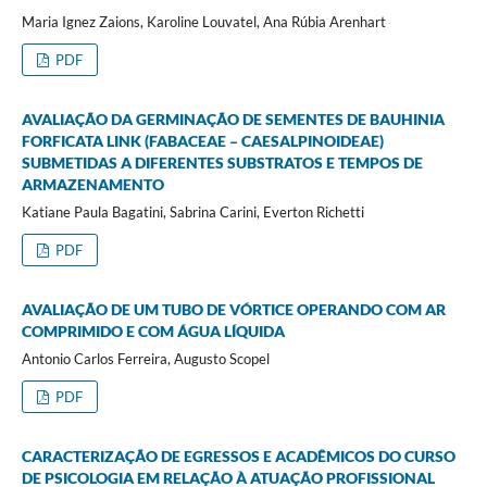
Maria Ignez Zaions, Karoline Louvatel, Ana Rúbia Arenhart
PDF
AVALIAÇÃO DA GERMINAÇÃO DE SEMENTES DE BAUHINIA
FORFICATA LINK (FABACEAE – CAESALPINOIDEAE)
SUBMETIDAS A DIFERENTES SUBSTRATOS E TEMPOS DE
ARMAZENAMENTO
Katiane Paula Bagatini, Sabrina Carini, Everton Richetti
PDF
AVALIAÇÃO DE UM TUBO DE VÓRTICE OPERANDO COM AR
COMPRIMIDO E COM ÁGUA LÍQUIDA
Antonio Carlos Ferreira, Augusto Scopel
PDF
CARACTERIZAÇÃO DE EGRESSOS E ACADÊMICOS DO CURSO
DE PSICOLOGIA EM RELAÇÃO À ATUAÇÃO PROFISSIONAL