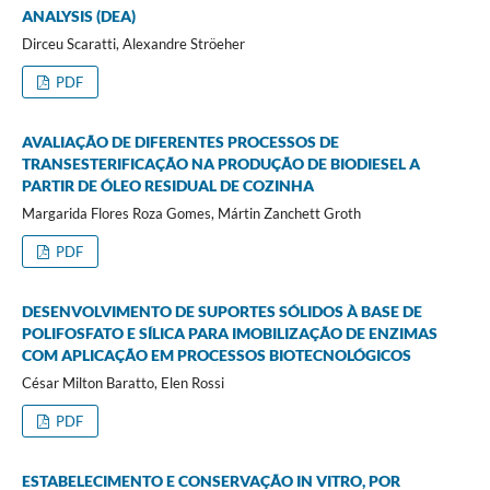
ANALYSIS (DEA)
Dirceu Scaratti, Alexandre Ströeher
PDF
AVALIAÇÃO DE DIFERENTES PROCESSOS DE
TRANSESTERIFICAÇÃO NA PRODUÇÃO DE BIODIESEL A
PARTIR DE ÓLEO RESIDUAL DE COZINHA
Margarida Flores Roza Gomes, Mártin Zanchett Groth
PDF
DESENVOLVIMENTO DE SUPORTES SÓLIDOS À BASE DE
POLIFOSFATO E SÍLICA PARA IMOBILIZAÇÃO DE ENZIMAS
COM APLICAÇÃO EM PROCESSOS BIOTECNOLÓGICOS
César Milton Baratto, Elen Rossi
PDF
ESTABELECIMENTO E CONSERVAÇÃO IN VITRO, POR