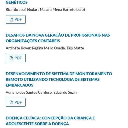
GENÉTICOS
Ricardo José Nodari, Maiara Mena Barreto Lenzi
PDF
DESAFIOS DA NOVA GERAÇÃO DE PROFISSIONAIS NAS
ORGANIZAÇÕES CONTÁBEIS
Ardinete Rover, Regina Mello Oneda, Tais Matte
PDF
DESENVOLVIMENTO DE SISTEMA DE MONITORAMENTO
REMOTO UTILIZANDO TECNOLOGIA DE SISTEMAS
EMBARCADOS
Adriano dos Santos Cardoso, Eduardo Suzin
PDF
DOENÇA CELÍACA: CONCEPÇÃO DA CRIANÇA E
ADOLESCENTE SOBRE A DOENÇA