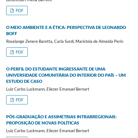
PDF
O MEIO AMBIENTE E A ÉTICA: PERSPECTIVA DE LEONARDO
BOFF
Roselange Zenere Baretta, Carla Surdi, Maristela de Almeida Perin
PDF
O PERFIL DO ESTUDANTE INGRESSANTE DE UMA
UNIVERSIDADE COMUNITÁRIA DO INTERIOR DO PAÍS – UM
ESTUDO DE CASO
Luiz Carlos Luckmann, Eliezer Emanuel Bernart
PDF
PÓS-GRADUAÇÃO E ASSIMETRIAS INTRARREGIONAIS:
PROPOSIÇÃO DE NOVAS POLÍTICAS
Luiz Carlos Luckmann, Eliezer Emanuel Bernart