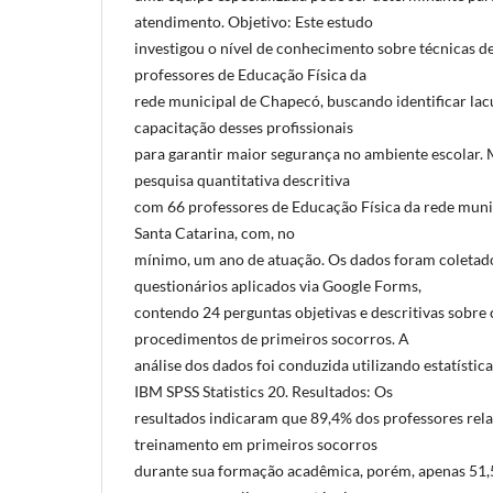
atendimento. Objetivo: Este estudo
investigou o nível de conhecimento sobre técnicas d
professores de Educação Física da
rede municipal de Chapecó, buscando identificar lac
capacitação desses profissionais
para garantir maior segurança no ambiente escolar. 
pesquisa quantitativa descritiva
com 66 professores de Educação Física da rede muni
Santa Catarina, com, no
mínimo, um ano de atuação. Os dados foram coletad
questionários aplicados via Google Forms,
contendo 24 perguntas objetivas e descritivas sobre
procedimentos de primeiros socorros. A
análise dos dados foi conduzida utilizando estatístic
IBM SPSS Statistics 20. Resultados: Os
resultados indicaram que 89,4% dos professores rel
treinamento em primeiros socorros
durante sua formação acadêmica, porém, apenas 51,