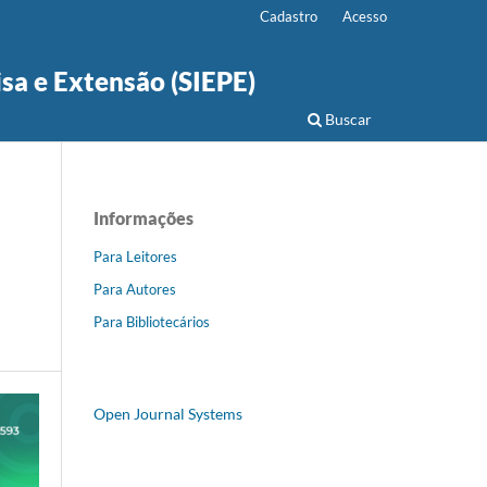
Cadastro
Acesso
isa e Extensão (SIEPE)
Buscar
Informações
Para Leitores
Para Autores
Para Bibliotecários
Open Journal Systems