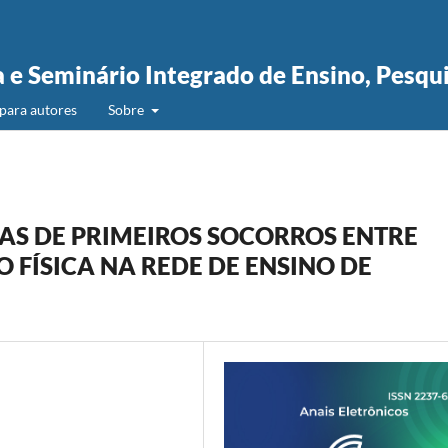
a e Seminário Integrado de Ensino, Pesqu
para autores
Sobre
AS DE PRIMEIROS SOCORROS ENTRE
 FÍSICA NA REDE DE ENSINO DE