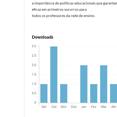
a importância de políticas educacionais que garanta
eficaz em primeiros socorros para
todos os professores da rede de ensino.
Downloads