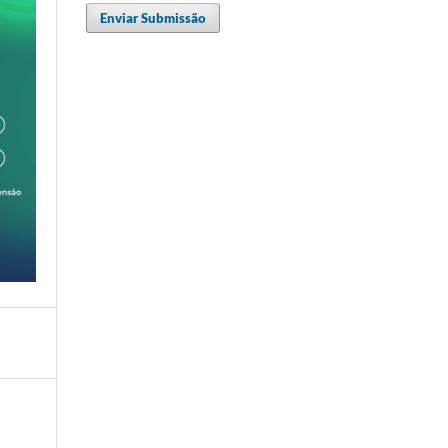
Enviar Submissão