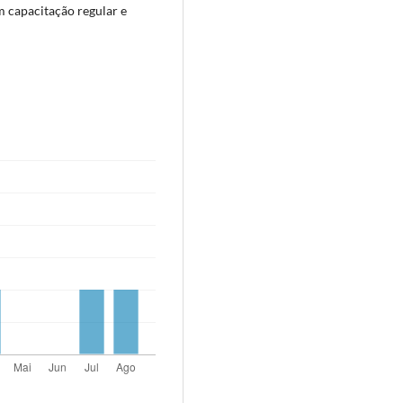
m capacitação regular e