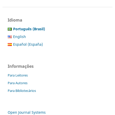
Idioma
Português (Brasil)
English
Español (España)
Informações
Para Leitores
Para Autores
Para Bibliotecários
Open Journal Systems