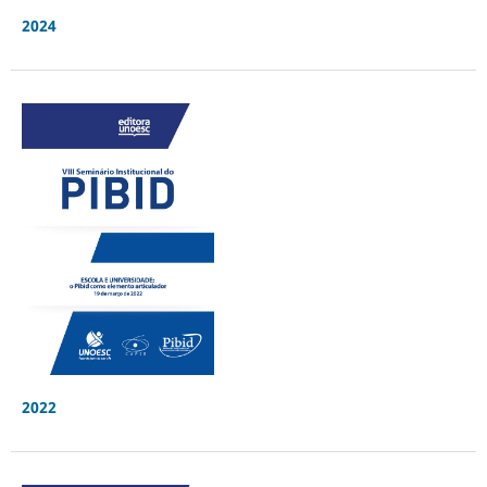
2024
2022