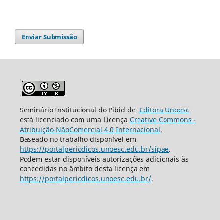
Enviar Submissão
Seminário Institucional do Pibid de
Editora Unoesc
está licenciado com uma Licença
Creative Commons -
Atribuição-NãoComercial 4.0 Internacional
.
Baseado no trabalho disponível em
https://portalperiodicos.unoesc.edu.br/sipae
.
Podem estar disponíveis autorizações adicionais às
concedidas no âmbito desta licença em
https://portalperiodicos.unoesc.edu.br/
.