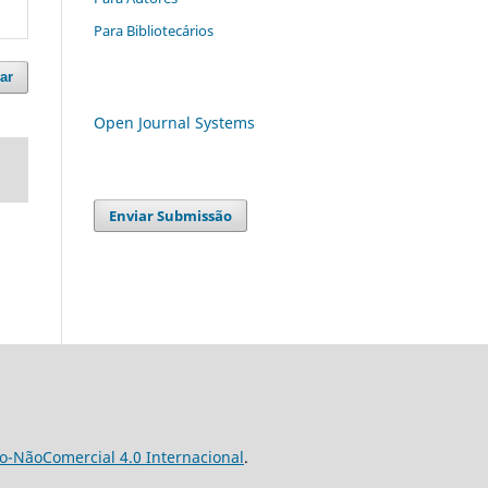
Para Bibliotecários
ar
Open Journal Systems
Enviar Submissão
o-NãoComercial 4.0 Internacional
.