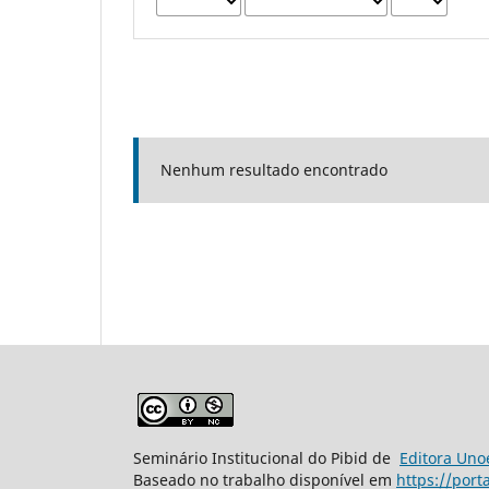
Nenhum resultado encontrado
Seminário Institucional do Pibid de
Editora Uno
Baseado no trabalho disponível em
https://port