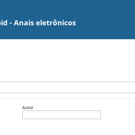
id - Anais eletrônicos
Autor