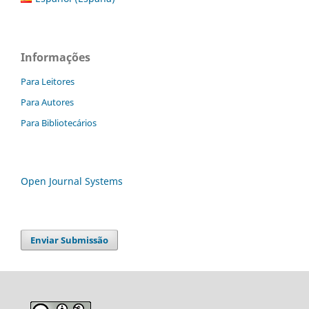
Informações
Para Leitores
Para Autores
Para Bibliotecários
Open Journal Systems
Enviar Submissão