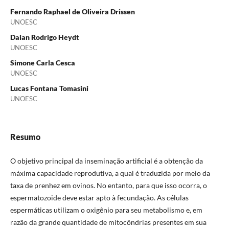
Fernando Raphael de Oliveira Drissen
UNOESC
Daian Rodrigo Heydt
UNOESC
Simone Carla Cesca
UNOESC
Lucas Fontana Tomasini
UNOESC
Resumo
O objetivo principal da inseminação artificial é a obtenção da
máxima capacidade reprodutiva, a qual é traduzida por meio da
taxa de prenhez em ovinos. No entanto, para que isso ocorra, o
espermatozoide deve estar apto à fecundação. As células
espermáticas utilizam o oxigênio para seu metabolismo e, em
razão da grande quantidade de mitocôndrias presentes em sua