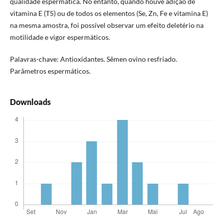
qualidade espermática. No entanto, quando houve adição de
vitamina E (T5) ou de todos os elementos (Se, Zn, Fe e vitamina E)
na mesma amostra, foi possível observar um efeito deletério na
motilidade e vigor espermáticos.
Palavras-chave: Antioxidantes. Sêmen ovino resfriado.
Parâmetros espermáticos.
Downloads