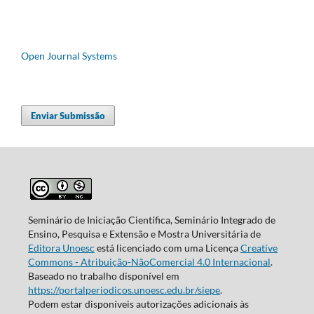
Open Journal Systems
Enviar Submissão
Seminário de Iniciação Científica, Seminário Integrado de
Ensino, Pesquisa e Extensão e Mostra Universitária de
Editora Unoesc
está licenciado com uma Licença
Creative
Commons - Atribuição-NãoComercial 4.0 Internacional
.
Baseado no trabalho disponível em
https://portalperiodicos.unoesc.edu.br/siepe
.
Podem estar disponíveis autorizações adicionais às