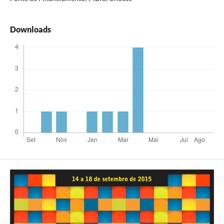
Downloads