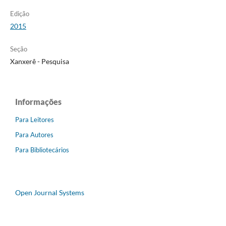
Edição
2015
Seção
Xanxerê - Pesquisa
Informações
Para Leitores
Para Autores
Para Bibliotecários
Open Journal Systems