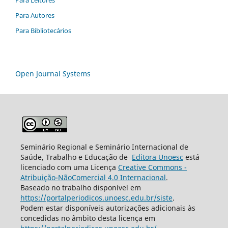
Para Autores
Para Bibliotecários
Open Journal Systems
Seminário Regional e Seminário Internacional de
Saúde, Trabalho e Educação de
Editora Unoesc
está
licenciado com uma Licença
Creative Commons -
Atribuição-NãoComercial 4.0 Internacional
.
Baseado no trabalho disponível em
https://portalperiodicos.unoesc.edu.br/siste
.
Podem estar disponíveis autorizações adicionais às
concedidas no âmbito desta licença em