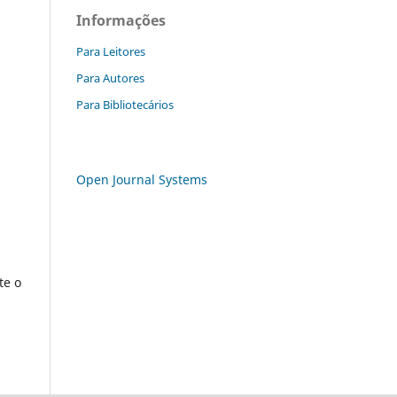
Informações
Para Leitores
Para Autores
Para Bibliotecários
Open Journal Systems
te o