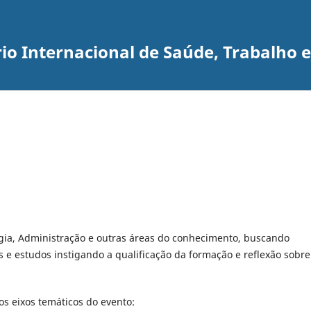
io Internacional de Saúde, Trabalho 
logia, Administração e outras áreas do conhecimento, buscando
s e estudos instigando a qualificação da formação e reflexão sobre
os eixos temáticos do evento: