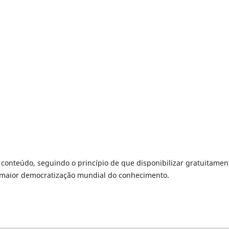
u conteúdo, seguindo o princípio de que disponibilizar gratuitamen
a maior democratização mundial do conhecimento.