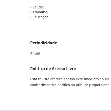
- Saúde;
- Trabalho;
- Educação.
Periodicidade
Anual
Política de Acesso Livre
Esta revista oferece acesso livre imediato ao se
conhecimento científico ao público proporcion