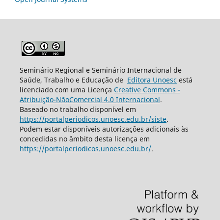
Seminário Regional e Seminário Internacional de
Saúde, Trabalho e Educação de
Editora Unoesc
está
licenciado com uma Licença
Creative Commons -
Atribuição-NãoComercial 4.0 Internacional
.
Baseado no trabalho disponível em
https://portalperiodicos.unoesc.edu.br/siste
.
Podem estar disponíveis autorizações adicionais às
concedidas no âmbito desta licença em
https://portalperiodicos.unoesc.edu.br/
.