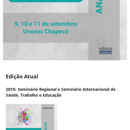
Edição Atual
2019: Seminário Regional e Seminário Internacional de
Saúde, Trabalho e Educação