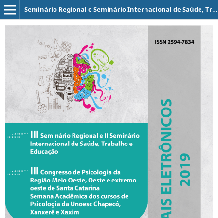
Seminário Regional e Seminário Internacional de Saúde, Trabalho e Educação