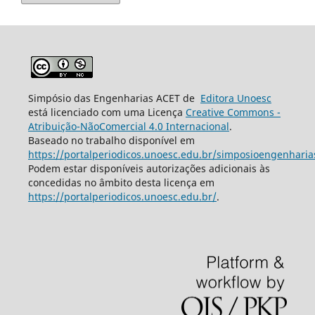
Simpósio das Engenharias ACET de
Editora Unoesc
está licenciado com uma Licença
Creative Commons -
Atribuição-NãoComercial 4.0 Internacional
.
Baseado no trabalho disponível em
https://portalperiodicos.unoesc.edu.br/simposioengenharia
Podem estar disponíveis autorizações adicionais às
concedidas no âmbito desta licença em
https://portalperiodicos.unoesc.edu.br/
.