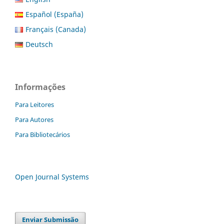
Español (España)
Français (Canada)
Deutsch
Informações
Para Leitores
Para Autores
Para Bibliotecários
Open Journal Systems
Enviar Submissão