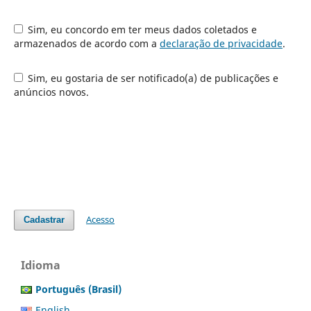
Sim, eu concordo em ter meus dados coletados e
armazenados de acordo com a
declaração de privacidade
.
Sim, eu gostaria de ser notificado(a) de publicações e
anúncios novos.
Acesso
Cadastrar
Idioma
Português (Brasil)
English