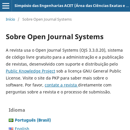
Simpósio das Engenharias ACET (Área das Ciências Exatas e Tecnológicas) – anais eletrônicos
Início
/
Sobre Open Journal Systems
Sobre Open Journal Systems
A revista usa o Open Journal Systems (OJS 3.3.0.20), sistema
de código livre gratuito para a administração e a publicação
de revistas, desenvolvido com suporte e distribuição pelo
Public Knowledge Project
sob a licença GNU General Public
License. Visite o site da PKP para saber mais sobre o
software. Por favor,
contate a revista
diretamente com
perguntas sobre a revista e o processo de submissão.
Idioma
Português (Brasil)
English