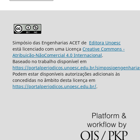
Simpósio das Engenharias ACET de
Editora Unoesc
está licenciado com uma Licença
Creative Commons -
Atribuição-NãoComercial 4.0 Internacional
.
Baseado no trabalho disponível em
https://portalperiodicos.unoesc.edu.br/simposioengenharia
Podem estar disponíveis autorizações adicionais às
concedidas no âmbito desta licença em
https://portalperiodicos.unoesc.edu.br/
.