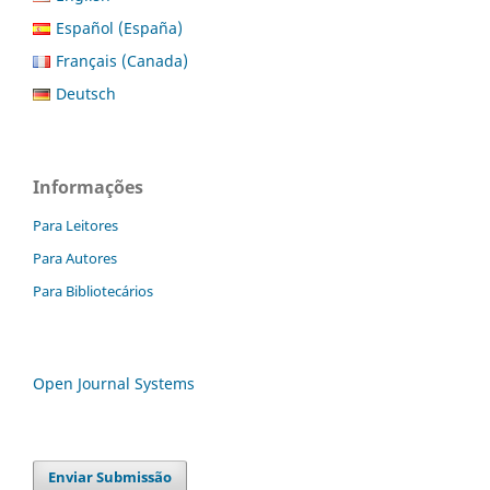
Español (España)
Français (Canada)
Deutsch
Informações
Para Leitores
Para Autores
Para Bibliotecários
Open Journal Systems
Enviar Submissão