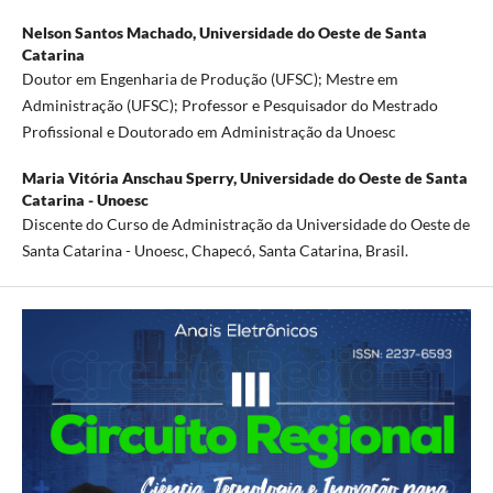
Nelson Santos Machado,
Universidade do Oeste de Santa
Catarina
Doutor em Engenharia de Produção (UFSC); Mestre em
Administração (UFSC); Professor e Pesquisador do Mestrado
Profissional e Doutorado em Administração da Unoesc
Maria Vitória Anschau Sperry,
Universidade do Oeste de Santa
Catarina - Unoesc
Discente do Curso de Administração da Universidade do Oeste de
Santa Catarina - Unoesc, Chapecó, Santa Catarina, Brasil.