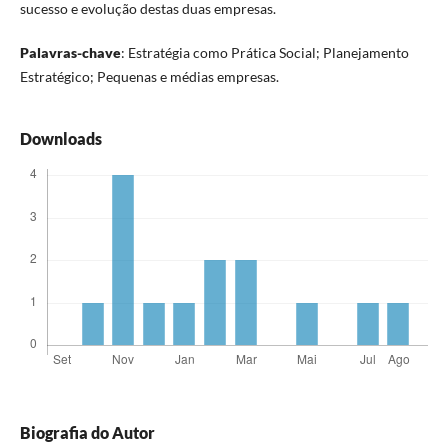
sucesso e evolução destas duas empresas.
Palavras-chave
: Estratégia como Prática Social; Planejamento
Estratégico; Pequenas e médias empresas.
Downloads
Biografia do Autor