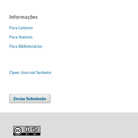
Informações
Para Leitores
Para Autores
Para Bibliotecários
Open Journal Systems
Enviar Submissão