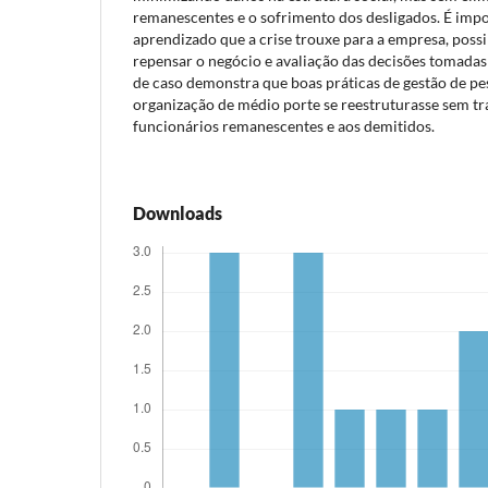
remanescentes e o sofrimento dos desligados. É impo
aprendizado que a crise trouxe para a empresa, poss
repensar o negócio e avaliação das decisões tomadas
de caso demonstra que boas práticas de gestão de p
organização de médio porte se reestruturasse sem tr
funcionários remanescentes e aos demitidos.
Downloads