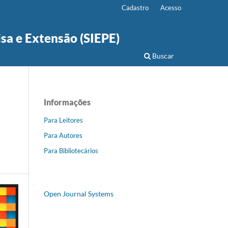
Cadastro
Acesso
isa e Extensão (SIEPE)
Buscar
Informações
Para Leitores
Para Autores
Para Bibliotecários
Open Journal Systems