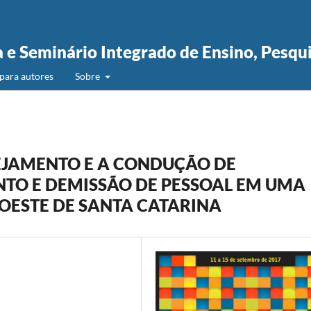
a e Seminário Integrado de Ensino, Pesqu
para autores
Sobre
JAMENTO E A CONDUÇÃO DE
TO E DEMISSÃO DE PESSOAL EM UMA
OESTE DE SANTA CATARINA