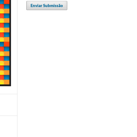
Enviar Submissão