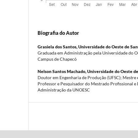
Biografia do Autor
Grasiela dos Santos,
Universidade do Oeste de San
Graduada em Administração pela Universidade do Oe
Campus de Chapecó
Nelson Santos Machado,
Universidade do Oeste de
Doutor em Engenharia de Produção (UFSC); Mestre 
Professor e Pesquisador do Mestrado Profissional 
Administração da UNOESC