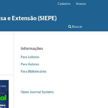
Cadastro
Acesso
isa e Extensão (SIEPE)
Buscar
Informações
Para Leitores
Para Autores
Para Bibliotecários
Open Journal Systems