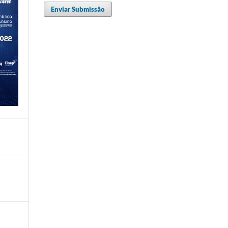
Enviar Submissão