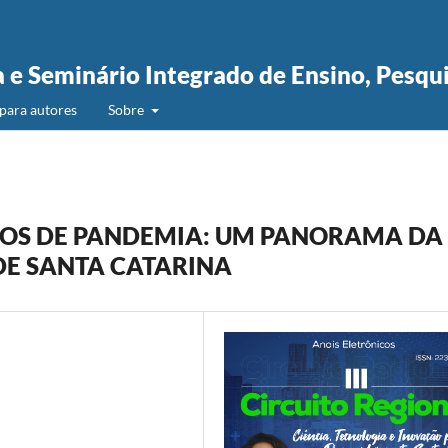
a e Seminário Integrado de Ensino, Pesqu
para autores
Sobre
MPOS DE PANDEMIA: UM PANORAMA DA
DE SANTA CATARINA